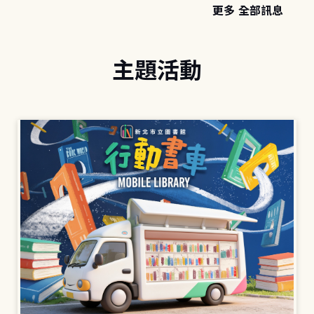
更多 全部訊息
主題活動