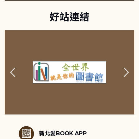
好站連結
:::
新北愛BOOK APP