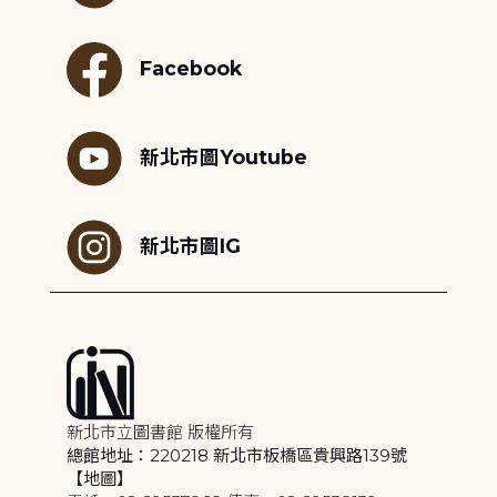
Facebook
新北市圖Youtube
新北市圖IG
新北市立圖書館 版權所有
總館地址：220218 新北市板橋區貴興路139號
【地圖】