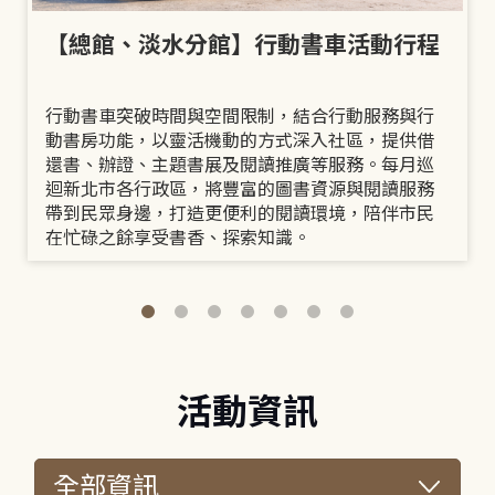
【總館、淡水分館】行動書車活動行程
行動書車突破時間與空間限制，結合行動服務與行
動書房功能，以靈活機動的方式深入社區，提供借
還書、辦證、主題書展及閱讀推廣等服務。每月巡
迴新北市各行政區，將豐富的圖書資源與閱讀服務
帶到民眾身邊，打造更便利的閱讀環境，陪伴市民
在忙碌之餘享受書香、探索知識。
活動資訊