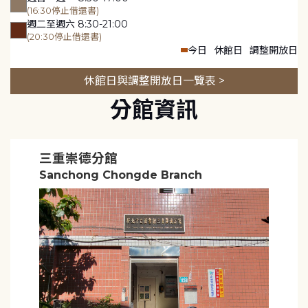
(16:30停止借還書)
週二至週六 8:30-21:00
(20:30停止借還書)
今日
休館日
調整開放日
休館日與調整開放日一覽表 >
分館資訊
三重崇德分館
Sanchong Chongde Branch