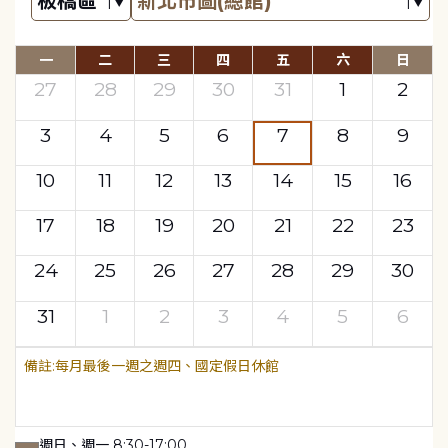
一
二
三
四
五
六
日
27
28
29
30
31
1
2
3
4
5
6
7
8
9
10
11
12
13
14
15
16
17
18
19
20
21
22
23
24
25
26
27
28
29
30
31
1
2
3
4
5
6
每月最後一週之週四、國定假日休館
週日、週一 8:30-17:00