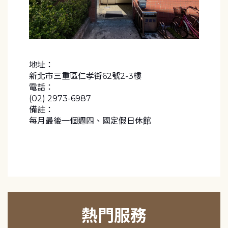
地址：
新北市三重區仁孝街62號2-3樓
電話：
(02) 2973-6987
備註：
每月最後一個週四、國定假日休館
熱門服務