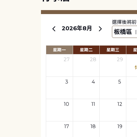
選擇後將前
2026年8月
星期一
星期二
星期三
27
28
29
3
4
5
10
11
12
17
18
19