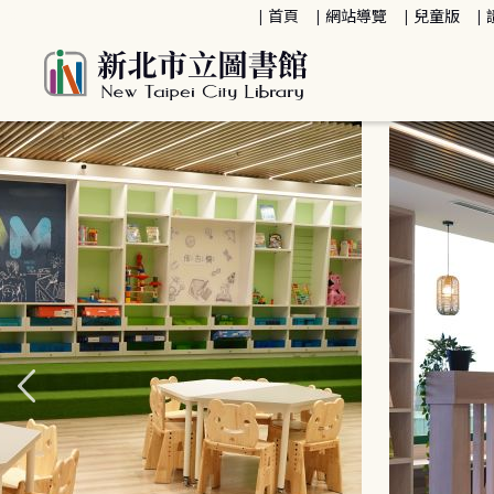
:::
首頁
網站導覽
兒童版