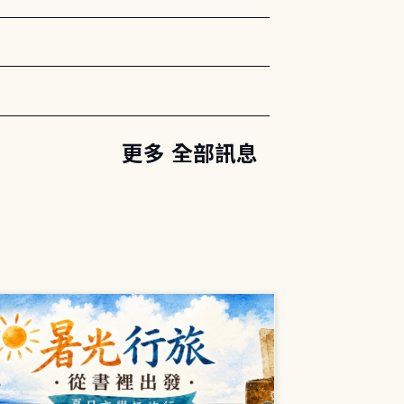
更多 全部訊息