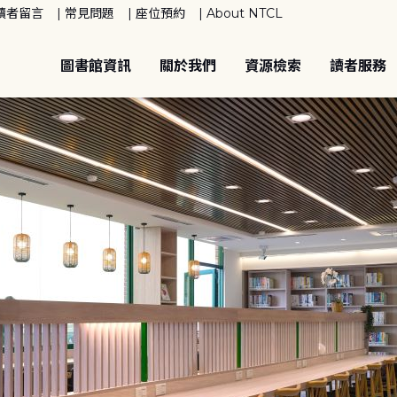
讀者留言
常見問題
座位預約
About NTCL
圖書館資訊
關於我們
資源檢索
讀者服務