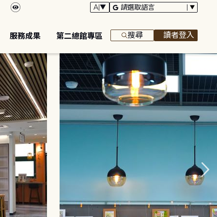
搜尋
讀者登入
服務成果
第二總館專區