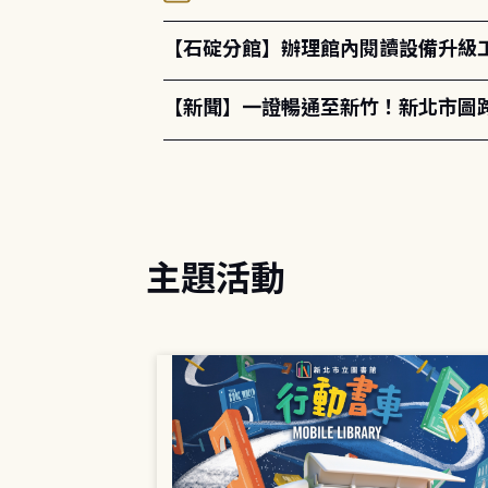
【石碇分館】辦理館內閱讀設備升級
【新聞】一證暢通至新竹！新北市圖
主題活動