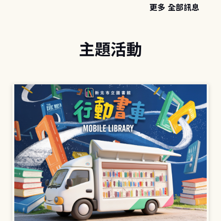
更多 全部訊息
主題活動