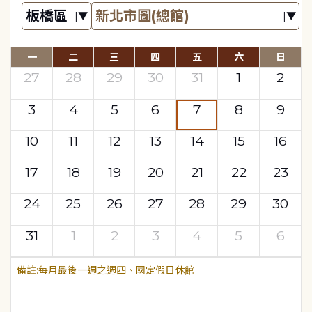
一
二
三
四
五
六
日
27
28
29
30
31
1
2
3
4
5
6
7
8
9
10
11
12
13
14
15
16
17
18
19
20
21
22
23
24
25
26
27
28
29
30
31
1
2
3
4
5
6
每月最後一週之週四、國定假日休館