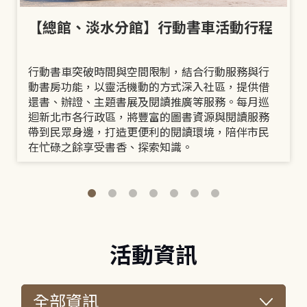
【總館、淡水分館】行動書車活動行程
行動書車突破時間與空間限制，結合行動服務與行
動書房功能，以靈活機動的方式深入社區，提供借
還書、辦證、主題書展及閱讀推廣等服務。每月巡
迴新北市各行政區，將豐富的圖書資源與閱讀服務
帶到民眾身邊，打造更便利的閱讀環境，陪伴市民
在忙碌之餘享受書香、探索知識。
活動資訊