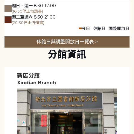
週日、週一 8:30-17:00
(16:30停止借還書)
週二至週六 8:30-21:00
(20:30停止借還書)
今日
休館日
調整開放日
休館日與調整開放日一覽表 >
分館資訊
新店分館
Xindian Branch