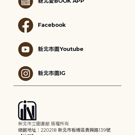
新北愛BOOK APP
Facebook
新北市圖Youtube
新北市圖IG
新北市立圖書館 版權所有
總館地址：220218 新北市板橋區貴興路139號