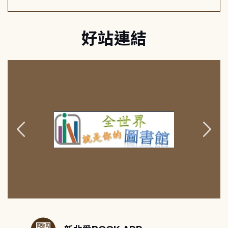
好站連結
:::