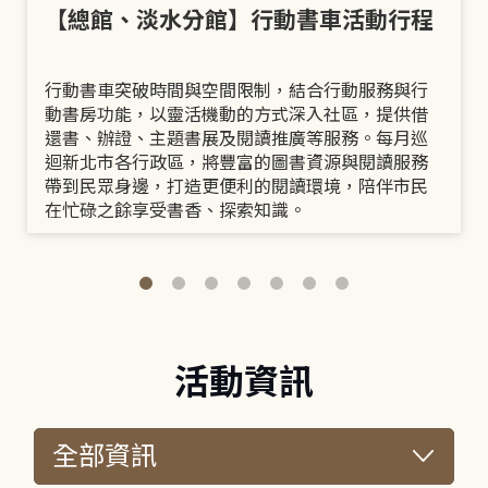
【總館、淡水分館】行動書車活動行程
行動書車突破時間與空間限制，結合行動服務與行
動書房功能，以靈活機動的方式深入社區，提供借
還書、辦證、主題書展及閱讀推廣等服務。每月巡
迴新北市各行政區，將豐富的圖書資源與閱讀服務
帶到民眾身邊，打造更便利的閱讀環境，陪伴市民
在忙碌之餘享受書香、探索知識。
活動資訊