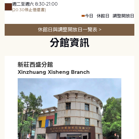
週二至週六 8:30-21:00
(20:30停止借還書)
今日
休館日
調整開放日
休館日與調整開放日一覽表 >
分館資訊
新莊西盛分館
Xinzhuang Xisheng Branch