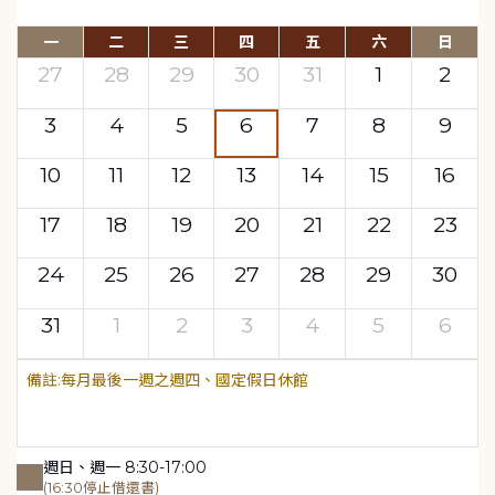
一
二
三
四
五
六
日
27
28
29
30
31
1
2
3
4
5
6
7
8
9
10
11
12
13
14
15
16
17
18
19
20
21
22
23
24
25
26
27
28
29
30
31
1
2
3
4
5
6
每月最後一週之週四、國定假日休館
週日、週一 8:30-17:00
(16:30停止借還書)