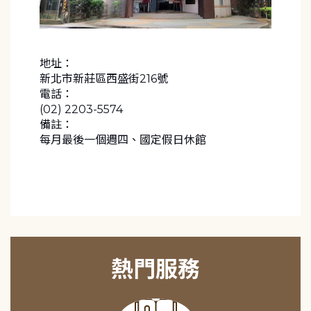
地址：
新北市新莊區西盛街216號
電話：
(02) 2203-5574
備註：
每月最後一個週四、國定假日休館
熱門服務