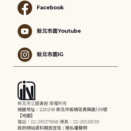
Facebook
新北市圖Youtube
新北市圖IG
新北市立圖書館 版權所有
總館地址：220218 新北市板橋區貴興路139號
【地圖】
電話：02-29537868 傳真：02-29538139
政府網站資料開放宣告
|
隱私權聲明