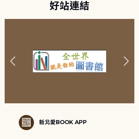
好站連結
:::
新北愛BOOK APP