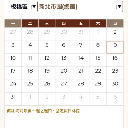
一
二
三
四
五
六
日
27
28
29
30
31
1
2
3
4
5
6
7
8
9
10
11
12
13
14
15
16
17
18
19
20
21
22
23
24
25
26
27
28
29
30
31
1
2
3
4
5
6
每月最後一週之週四、國定假日休館