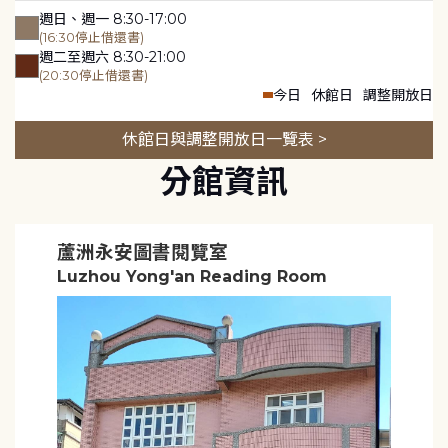
週日、週一 8:30-17:00
(16:30停止借還書)
週二至週六 8:30-21:00
(20:30停止借還書)
今日
休館日
調整開放日
休館日與調整開放日一覽表 >
分館資訊
蘆洲永安圖書閱覽室
Luzhou Yong'an Reading Room