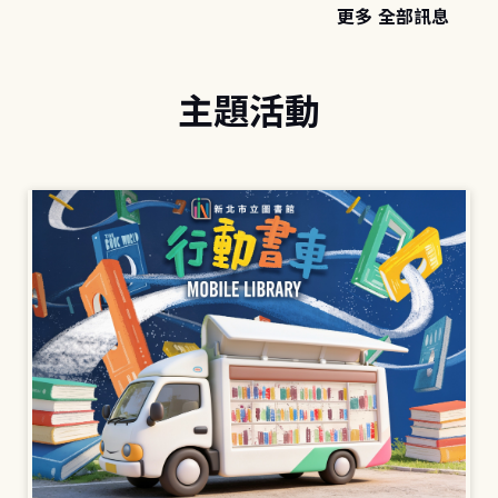
更多 全部訊息
主題活動