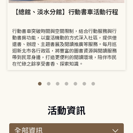
【總館、淡水分館】行動書車活動行程
行動書車突破時間與空間限制，結合行動服務與行
動書房功能，以靈活機動的方式深入社區，提供借
還書、辦證、主題書展及閱讀推廣等服務。每月巡
迴新北市各行政區，將豐富的圖書資源與閱讀服務
帶到民眾身邊，打造更便利的閱讀環境，陪伴市民
在忙碌之餘享受書香、探索知識。
活動資訊