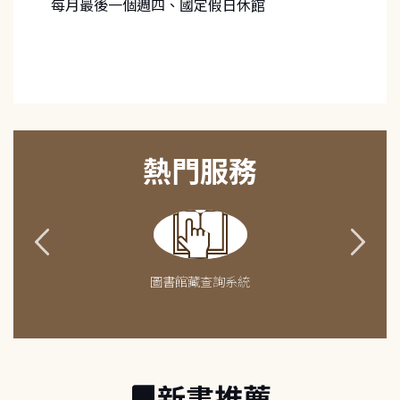
每月最後一個週四、國定假日休館
熱門服務
圖書館藏查詢系統
新書推薦