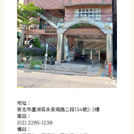
地址：
新北市蘆洲區永安南路二段134號2-3樓
電話：
(02) 2285-1238
備註：