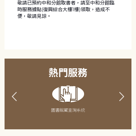
敬請已預約中和分館取書者，請至中和分館臨
時服務據點(復興綜合大樓1樓)領取，造成不
便，敬請見諒。
熱門服務
圖書館藏查詢系統