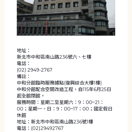
地址：
新北市中和區南山路236號六、七樓
電話：
(02) 2949-2767
備註：
中和分館臨時服務據點(復興綜合大樓1樓)
中和分館配合空間改造工程，自115年6月25日
起全館閉館。
服務時間：星期二至星期六：9：00~21：
00；星期一、日：9：00~17：00；國定假日
休館
地址：新北市中和區南山路236號1樓
電話：(02)29492767