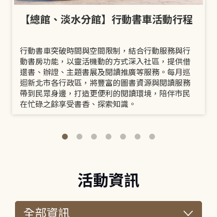
【總館、淡水分館】行動書車活動行程
行動書車突破時間與空間限制，結合行動服務與行
動書房功能，以靈活機動的方式深入社區，提供借
還書、辦證、主題書展及閱讀推廣等服務。每月巡
迴新北市各行政區，將豐富的圖書資源與閱讀服務
帶到民眾身邊，打造更便利的閱讀環境，陪伴市民
在忙碌之餘享受書香、探索知識。
活動資訊