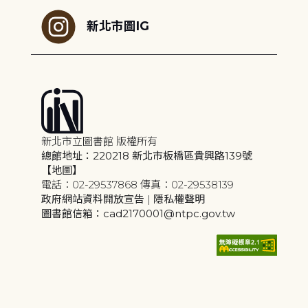
新北市圖IG
新北市立圖書館 版權所有
總館地址：220218 新北市板橋區貴興路139號
【地圖】
電話：02-29537868 傳真：02-29538139
政府網站資料開放宣告
|
隱私權聲明
圖書館信箱：cad2170001@ntpc.gov.tw