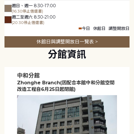
週日、週一 8:30-17:00
(16:30停止借還書)
週二至週六 8:30-21:00
(20:30停止借還書)
今日
休館日
調整開放日
休館日與調整開放日一覽表 >
分館資訊
中和分館
Zhonghe Branch(因配合本館中和分館空間
改造工程自6月25日起閉館)