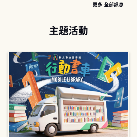
更多 全部訊息
主題活動