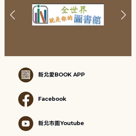
:::
新北愛BOOK APP
Facebook
新北市圖Youtube