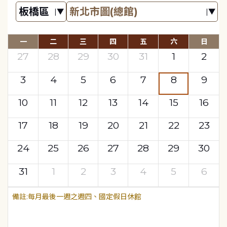
一
二
三
四
五
六
日
27
28
29
30
31
1
2
3
4
5
6
7
8
9
10
11
12
13
14
15
16
17
18
19
20
21
22
23
24
25
26
27
28
29
30
31
1
2
3
4
5
6
每月最後一週之週四、國定假日休館