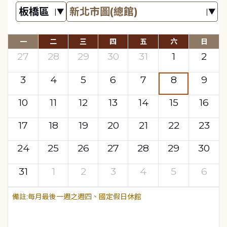
一
二
三
四
五
六
日
27
28
29
30
31
1
2
3
4
5
6
7
8
9
10
11
12
13
14
15
16
17
18
19
20
21
22
23
24
25
26
27
28
29
30
31
1
2
3
4
5
6
每月最後一週之週四、國定假日休館