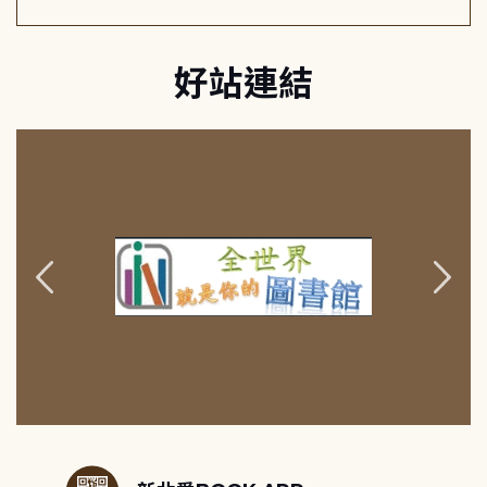
好站連結
:::