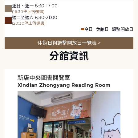
週日、週一 8:30-17:00
(16:30停止借還書)
週二至週六 8:30-21:00
(20:30停止借還書)
今日
休館日
調整開放日
休館日與調整開放日一覽表 >
分館資訊
新店中央圖書閱覽室
Xindian Zhongyang Reading Room