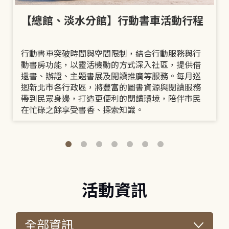
【總館、淡水分館】行動書車活動行程
行動書車突破時間與空間限制，結合行動服務與行
動書房功能，以靈活機動的方式深入社區，提供借
還書、辦證、主題書展及閱讀推廣等服務。每月巡
迴新北市各行政區，將豐富的圖書資源與閱讀服務
帶到民眾身邊，打造更便利的閱讀環境，陪伴市民
在忙碌之餘享受書香、探索知識。
活動資訊