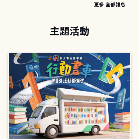
更多 全部訊息
主題活動