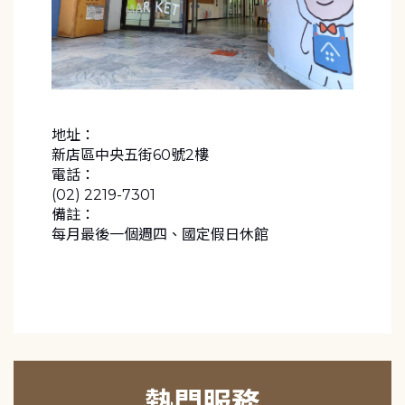
地址：
新店區中央五街60號2樓
電話：
(02) 2219-7301
備註：
每月最後一個週四、國定假日休館
熱門服務