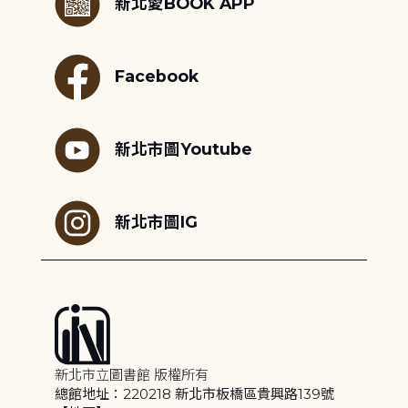
新北愛BOOK APP
Facebook
新北市圖Youtube
新北市圖IG
新北市立圖書館 版權所有
總館地址：220218 新北市板橋區貴興路139號