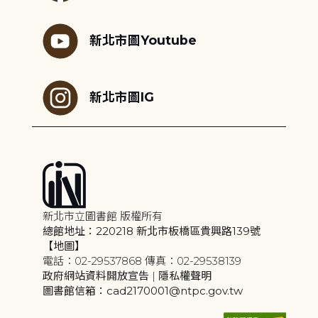
新北市圖Youtube
新北市圖IG
新北市立圖書館 版權所有
總館地址：220218 新北市板橋區貴興路139號
【地圖】
電話：02-29537868 傳真：02-29538139
政府網站資料開放宣告
|
隱私權聲明
圖書館信箱：cad2170001@ntpc.gov.tw