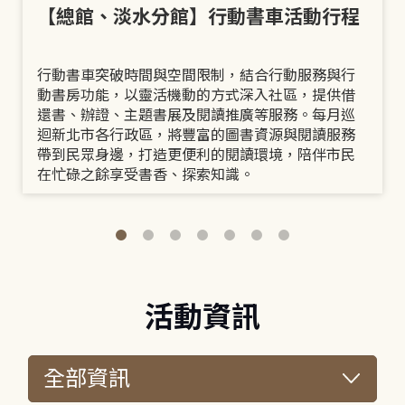
【總館、淡水分館】行動書車活動行程
行動書車突破時間與空間限制，結合行動服務與行
動書房功能，以靈活機動的方式深入社區，提供借
還書、辦證、主題書展及閱讀推廣等服務。每月巡
迴新北市各行政區，將豐富的圖書資源與閱讀服務
帶到民眾身邊，打造更便利的閱讀環境，陪伴市民
在忙碌之餘享受書香、探索知識。
活動資訊