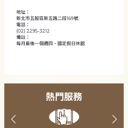
地址：
新北市五股區新五路二段169號
電話：
(02) 2295-3212
備註：
熱門服務