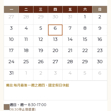
一
二
三
四
五
六
日
27
28
29
30
31
1
2
3
4
5
6
7
8
9
10
11
12
13
14
15
16
17
18
19
20
21
22
23
24
25
26
27
28
29
30
31
1
2
3
4
5
6
每月最後一週之週四、國定假日休館
週日、週一 8:30-17:00
(16:30停止借還書)