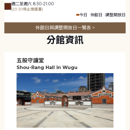
週二至週六 8:30-21:00
(20:30停止借還書)
今日
休館日
調整開放日
休館日與調整開放日一覽表 >
分館資訊
五股守讓堂
Shou-Rang Hall in Wugu