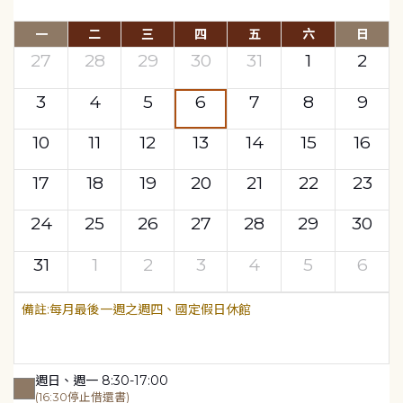
一
二
三
四
五
六
日
27
28
29
30
31
1
2
3
4
5
6
7
8
9
10
11
12
13
14
15
16
17
18
19
20
21
22
23
24
25
26
27
28
29
30
31
1
2
3
4
5
6
每月最後一週之週四、國定假日休館
週日、週一 8:30-17:00
(16:30停止借還書)