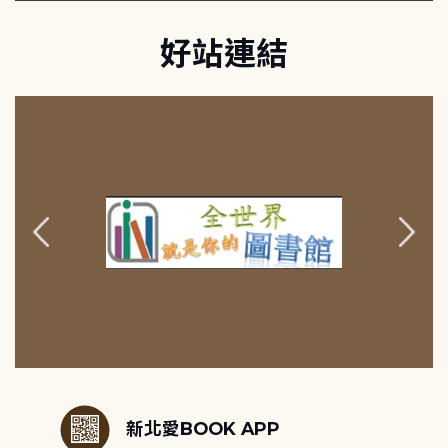
好站連結
:::
新北愛BOOK APP