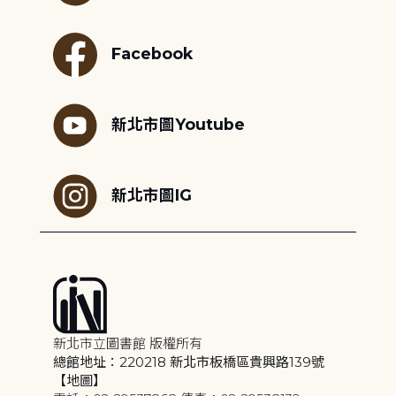
Facebook
新北市圖Youtube
新北市圖IG
新北市立圖書館 版權所有
總館地址：220218 新北市板橋區貴興路139號
【地圖】