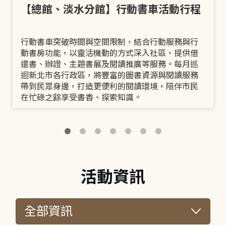
【總館、淡水分館】行動書車活動行程
行動書車突破時間與空間限制，結合行動服務與行
動書房功能，以靈活機動的方式深入社區，提供借
還書、辦證、主題書展及閱讀推廣等服務。每月巡
迴新北市各行政區，將豐富的圖書資源與閱讀服務
帶到民眾身邊，打造更便利的閱讀環境，陪伴市民
在忙碌之餘享受書香、探索知識。
活動資訊