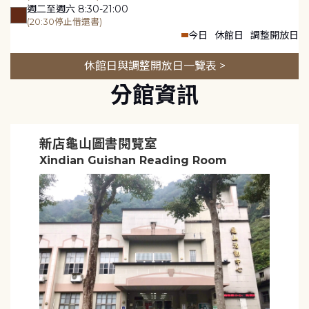
週二至週六 8:30-21:00
(20:30停止借還書)
今日
休館日
調整開放日
休館日與調整開放日一覽表 >
分館資訊
新店龜山圖書閱覽室
Xindian Guishan Reading Room