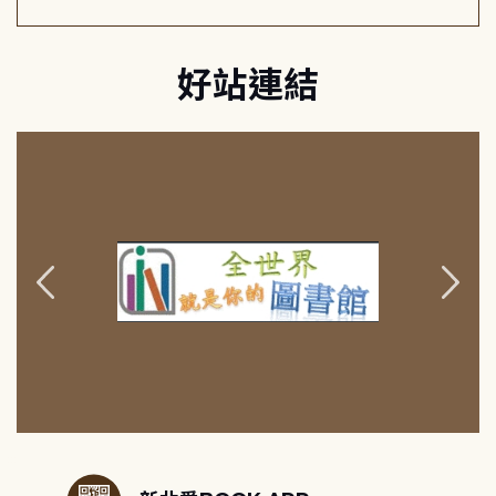
好站連結
:::