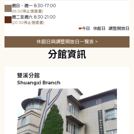
週日、週一 8:30-17:00
(16:30停止借還書)
週二至週六 8:30-21:00
(20:30停止借還書)
今日
休館日
調整開放日
休館日與調整開放日一覽表 >
分館資訊
雙溪分館
Shuangxi Branch