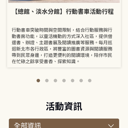
【總館、淡水分館】行動書車活動行程
行動書車突破時間與空間限制，結合行動服務與行
動書房功能，以靈活機動的方式深入社區，提供借
還書、辦證、主題書展及閱讀推廣等服務。每月巡
迴新北市各行政區，將豐富的圖書資源與閱讀服務
帶到民眾身邊，打造更便利的閱讀環境，陪伴市民
在忙碌之餘享受書香、探索知識。
活動資訊