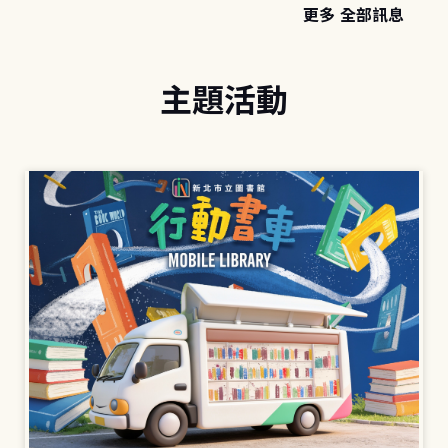
更多 全部訊息
主題活動