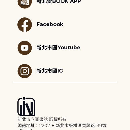
新北愛BOOK APP
Facebook
新北市圖Youtube
新北市圖IG
新北市立圖書館 版權所有
總館地址：220218 新北市板橋區貴興路139號