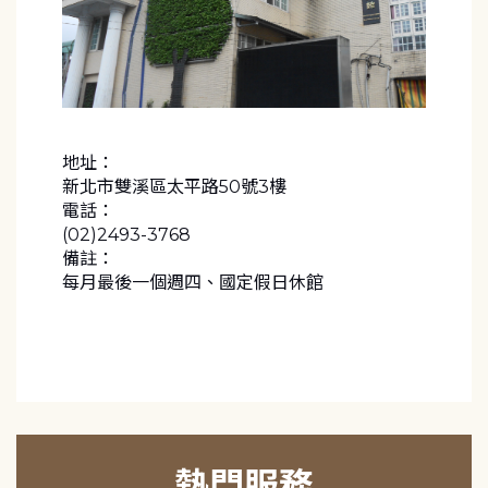
地址：
新北市雙溪區太平路50號3樓
電話：
(02)2493-3768
備註：
每月最後一個週四、國定假日休館
熱門服務