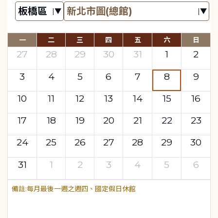
一
二
三
四
五
六
日
27
28
29
30
31
1
2
3
4
5
6
7
8
9
10
11
12
13
14
15
16
17
18
19
20
21
22
23
24
25
26
27
28
29
30
31
1
2
3
4
5
6
每月最後一週之週四、國定假日休館