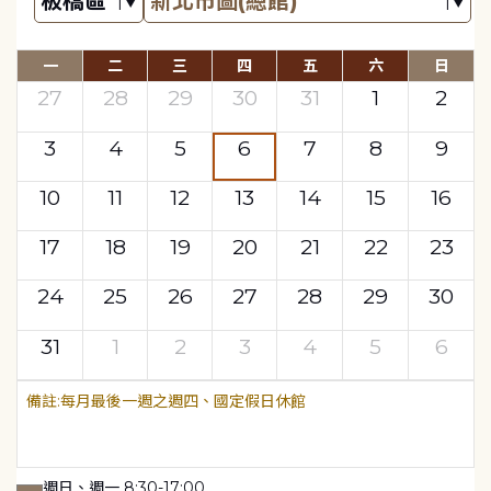
一
二
三
四
五
六
日
27
28
29
30
31
1
2
3
4
5
6
7
8
9
10
11
12
13
14
15
16
17
18
19
20
21
22
23
24
25
26
27
28
29
30
31
1
2
3
4
5
6
每月最後一週之週四、國定假日休館
週日、週一 8:30-17:00