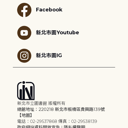
Facebook
新北市圖Youtube
新北市圖IG
新北市立圖書館 版權所有
總館地址：220218 新北市板橋區貴興路139號
【地圖】
電話：02-29537868 傳真：02-29538139
政府網站資料開放宣告
|
隱私權聲明