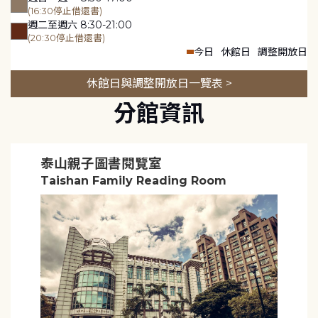
(16:30停止借還書)
週二至週六 8:30-21:00
(20:30停止借還書)
今日
休館日
調整開放日
休館日與調整開放日一覽表 >
分館資訊
泰山親子圖書閱覽室
Taishan Family Reading Room