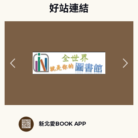
好站連結
:::
新北愛BOOK APP