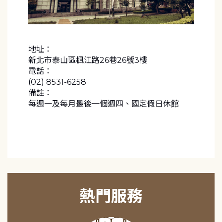
地址：
新北市泰山區楓江路26巷26號3樓
電話：
(02) 8531-6258
備註：
每週一及每月最後一個週四、國定假日休館
熱門服務