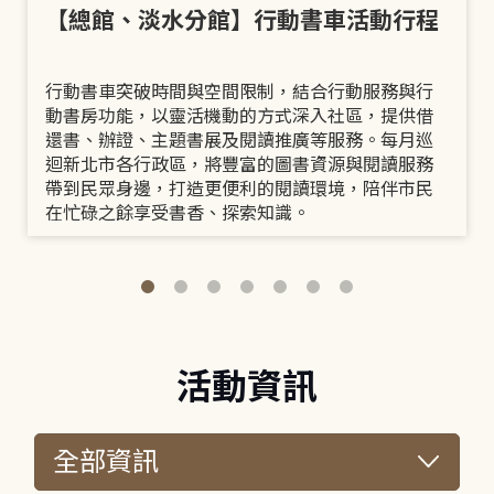
【總館、淡水分館】行動書車活動行程
行動書車突破時間與空間限制，結合行動服務與行
動書房功能，以靈活機動的方式深入社區，提供借
還書、辦證、主題書展及閱讀推廣等服務。每月巡
迴新北市各行政區，將豐富的圖書資源與閱讀服務
帶到民眾身邊，打造更便利的閱讀環境，陪伴市民
在忙碌之餘享受書香、探索知識。
活動資訊