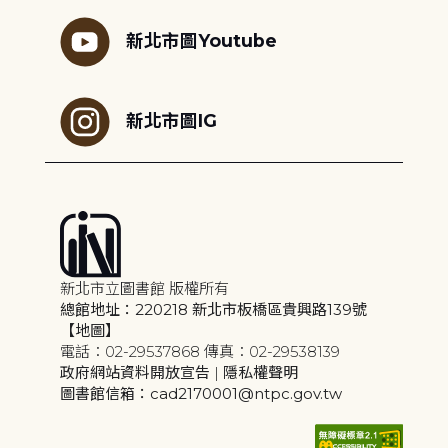
新北市圖Youtube
新北市圖IG
新北市立圖書館 版權所有
總館地址：220218 新北市板橋區貴興路139號
【地圖】
電話：02-29537868 傳真：02-29538139
政府網站資料開放宣告
|
隱私權聲明
圖書館信箱：cad2170001@ntpc.gov.tw