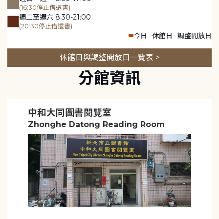
(16:30停止借還書)
週二至週六 8:30-21:00
(20:30停止借還書)
今日
休館日
調整開放日
休館日與調整開放日一覽表 >
分館資訊
中和大同圖書閱覽室
Zhonghe Datong Reading Room