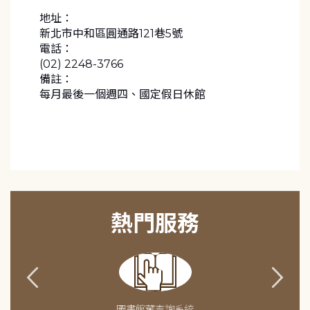
地址：
新北市中和區圓通路121巷5號
電話：
(02) 2248-3766
備註：
每月最後一個週四、國定假日休館
熱門服務
圖書館藏查詢系統