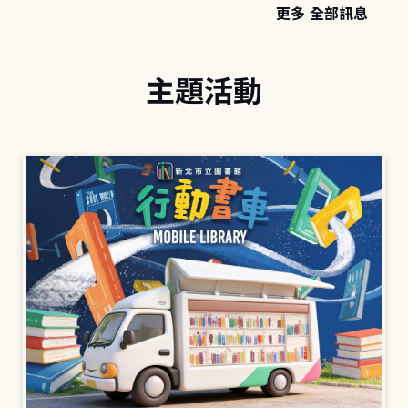
更多 全部訊息
主題活動