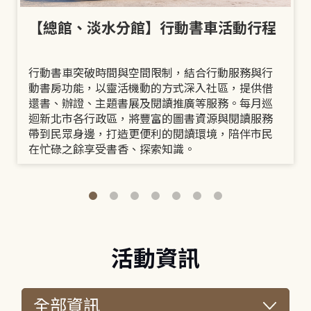
【總館、淡水分館】行動書車活動行程
行動書車突破時間與空間限制，結合行動服務與行
動書房功能，以靈活機動的方式深入社區，提供借
還書、辦證、主題書展及閱讀推廣等服務。每月巡
迴新北市各行政區，將豐富的圖書資源與閱讀服務
帶到民眾身邊，打造更便利的閱讀環境，陪伴市民
在忙碌之餘享受書香、探索知識。
活動資訊