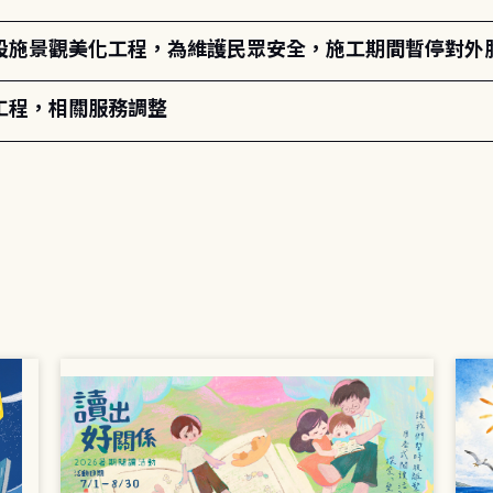
設施景觀美化工程，為維護民眾安全，施工期間暫停對外
工程，相關服務調整