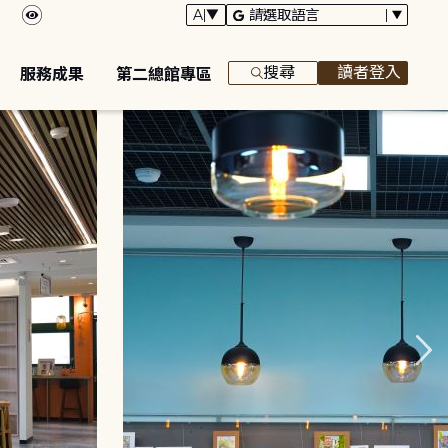
搜尋
讀者登入
服務成果
第二總館專區