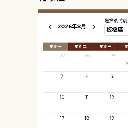
選擇後將前
2026年8月
星期一
星期二
星期三
27
28
29
3
4
5
10
11
12
17
18
19