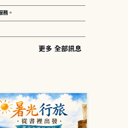
服務。
更多 全部訊息