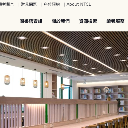
讀者留言
常見問題
座位預約
About NTCL
圖書館資訊
關於我們
資源檢索
讀者服務