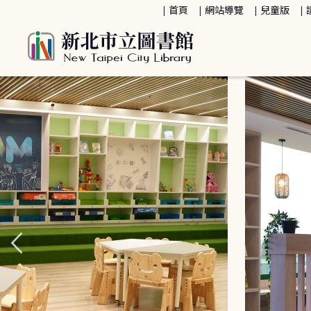
:::
首頁
網站導覽
兒童版