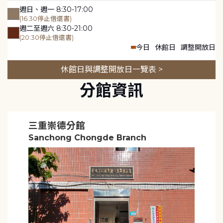
週日、週一 8:30-17:00
(16:30停止借還書)
週二至週六 8:30-21:00
(20:30停止借還書)
今日
休館日
調整開放日
休館日與調整開放日一覽表 >
分館資訊
三重崇德分館
Sanchong Chongde Branch