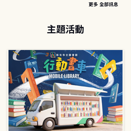
更多 全部訊息
主題活動