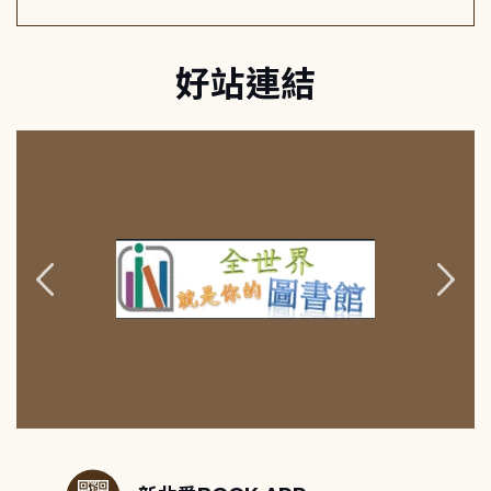
好站連結
:::