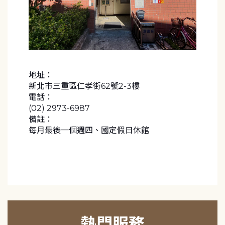
地址：
新北市三重區仁孝街62號2-3樓
電話：
(02) 2973-6987
備註：
每月最後一個週四、國定假日休館
熱門服務