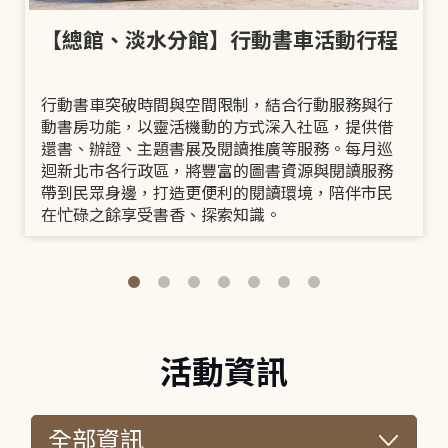
【總館、淡水分館】行動書車活動行程
行動書車突破時間與空間限制，結合行動服務與行
動書房功能，以靈活機動的方式深入社區，提供借
還書、辦證、主題書展及閱讀推廣等服務。每月巡
迴新北市各行政區，將豐富的圖書資源與閱讀服務
帶到民眾身邊，打造更便利的閱讀環境，陪伴市民
在忙碌之餘享受書香、探索知識。
活動資訊