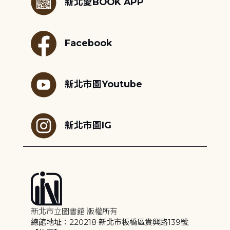
新北愛BOOK APP
Facebook
新北市圖Youtube
新北市圖IG
新北市立圖書館 版權所有
總館地址：220218 新北市板橋區貴興路139號