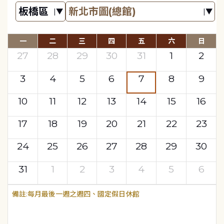
一
二
三
四
五
六
日
27
28
29
30
31
1
2
3
4
5
6
7
8
9
10
11
12
13
14
15
16
17
18
19
20
21
22
23
24
25
26
27
28
29
30
31
1
2
3
4
5
6
每月最後一週之週四、國定假日休館