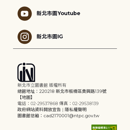
新北市圖Youtube
新北市圖IG
新北市立圖書館 版權所有
總館地址：220218 新北市板橋區貴興路139號
【地圖】
電話：02-29537868 傳真：02-29538139
政府網站資料開放宣告
|
隱私權聲明
圖書館信箱：cad2170001@ntpc.gov.tw