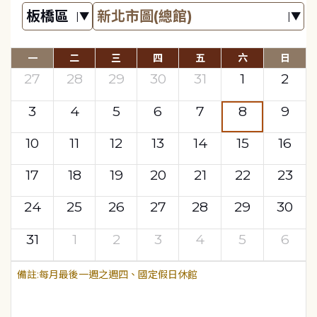
一
二
三
四
五
六
日
27
28
29
30
31
1
2
3
4
5
6
7
8
9
10
11
12
13
14
15
16
17
18
19
20
21
22
23
24
25
26
27
28
29
30
31
1
2
3
4
5
6
每月最後一週之週四、國定假日休館