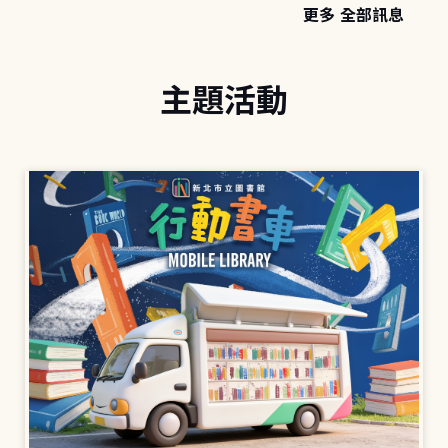
更多 全部訊息
主題活動