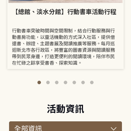
【總館、淡水分館】行動書車活動行程
行動書車突破時間與空間限制，結合行動服務與行
動書房功能，以靈活機動的方式深入社區，提供借
還書、辦證、主題書展及閱讀推廣等服務。每月巡
迴新北市各行政區，將豐富的圖書資源與閱讀服務
帶到民眾身邊，打造更便利的閱讀環境，陪伴市民
在忙碌之餘享受書香、探索知識。
活動資訊