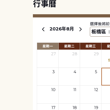
行事曆
選擇後將前
2026年8月
星期一
星期二
星期三
27
28
29
3
4
5
10
11
12
17
18
19