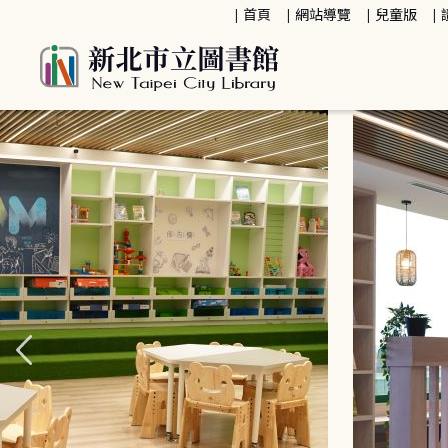
:::
首頁
網站導覽
兒童版