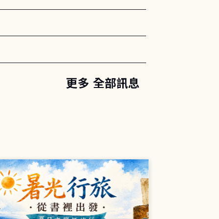
更多 全部訊息