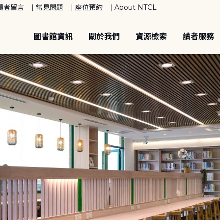
讀者留言
常見問題
座位預約
About NTCL
圖書館資訊
關於我們
資源檢索
讀者服務