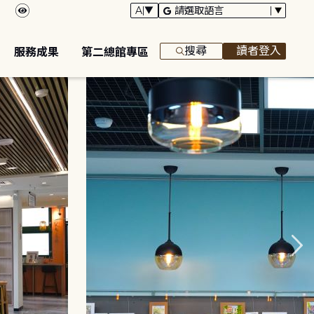
搜尋
讀者登入
服務成果
第二總館專區