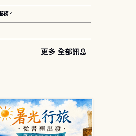
服務。
更多 全部訊息