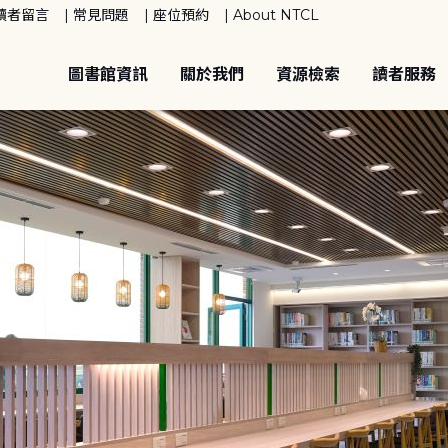
讀者留言
常見問題
座位預約
About NTCL
圖書館資訊
關於我們
資源檢索
讀者服務