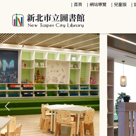
:::
首頁
網站導覽
兒童版