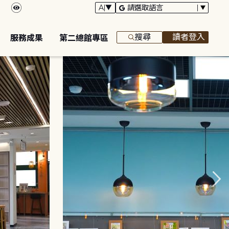
搜尋
讀者登入
服務成果
第二總館專區