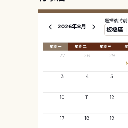
選擇後將前
2026年8月
星期一
星期二
星期三
27
28
29
3
4
5
10
11
12
17
18
19