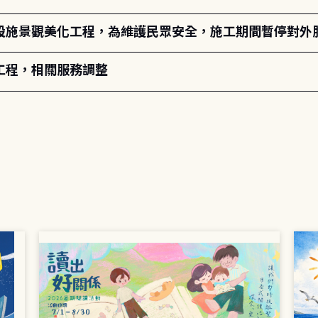
設施景觀美化工程，為維護民眾安全，施工期間暫停對外
工程，相關服務調整