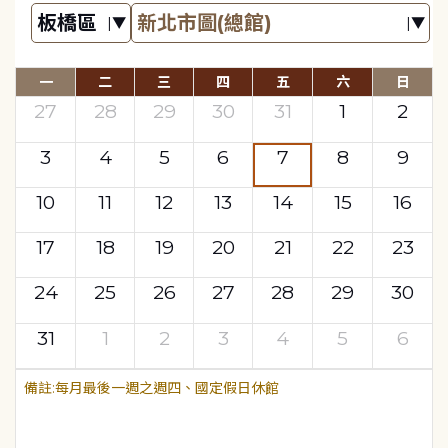
一
二
三
四
五
六
日
27
28
29
30
31
1
2
3
4
5
6
7
8
9
10
11
12
13
14
15
16
17
18
19
20
21
22
23
24
25
26
27
28
29
30
31
1
2
3
4
5
6
每月最後一週之週四、國定假日休館