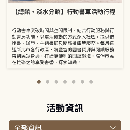
【總館、淡水分館】行動書車活動行程
行動書車突破時間與空間限制，結合行動服務與行
動書房功能，以靈活機動的方式深入社區，提供借
還書、辦證、主題書展及閱讀推廣等服務。每月巡
迴新北市各行政區，將豐富的圖書資源與閱讀服務
帶到民眾身邊，打造更便利的閱讀環境，陪伴市民
在忙碌之餘享受書香、探索知識。
活動資訊