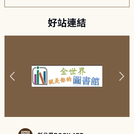
好站連結
:::