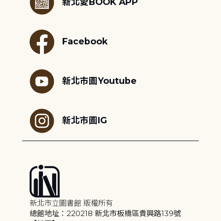
新北愛BOOK APP
Facebook
新北市圖Youtube
新北市圖IG
新北市立圖書館 版權所有
總館地址：220218 新北市板橋區貴興路139號