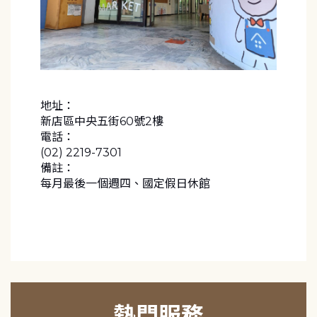
地址：
新店區中央五街60號2樓
電話：
(02) 2219-7301
備註：
每月最後一個週四、國定假日休館
熱門服務