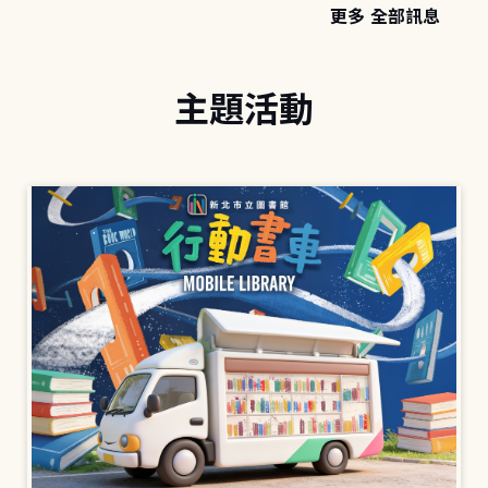
更多 全部訊息
主題活動