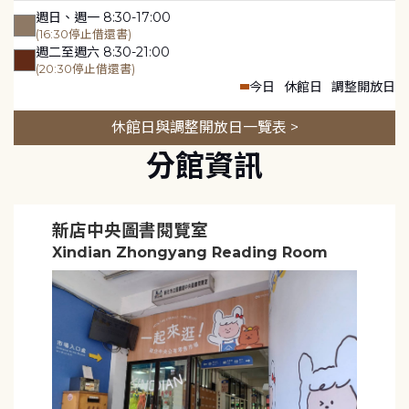
週日、週一 8:30-17:00
(16:30停止借還書)
週二至週六 8:30-21:00
(20:30停止借還書)
今日
休館日
調整開放日
休館日與調整開放日一覽表 >
分館資訊
新店中央圖書閱覽室
Xindian Zhongyang Reading Room