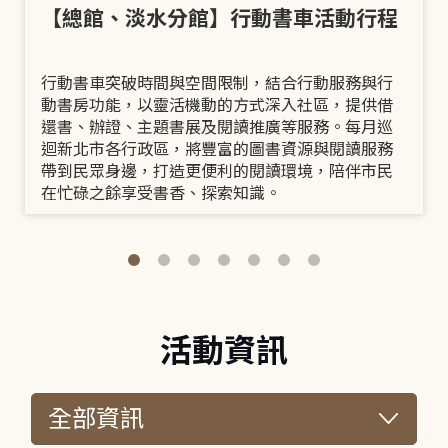
【總館、淡水分館】行動書車活動行程
行動書車突破時間與空間限制，結合行動服務與行
動書房功能，以靈活機動的方式深入社區，提供借
還書、辦證、主題書展及閱讀推廣等服務。每月巡
迴新北市各行政區，將豐富的圖書資源與閱讀服務
帶到民眾身邊，打造更便利的閱讀環境，陪伴市民
在忙碌之餘享受書香、探索知識。
活動資訊