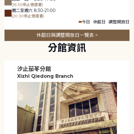
(16:30停止借還書)
週二至週六 8:30-21:00
(20:30停止借還書)
今日
休館日
調整開放日
休館日與調整開放日一覽表 >
分館資訊
汐止茄苳分館
Xizhi Qiedong Branch