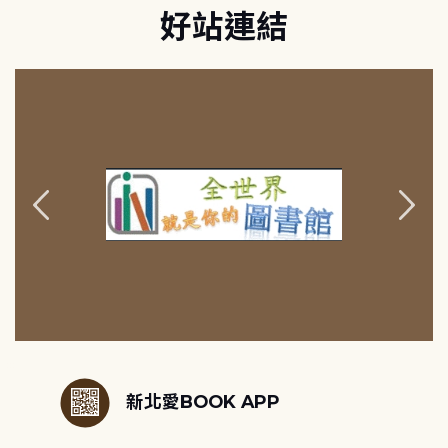
好站連結
:::
新北愛BOOK APP