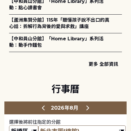
【中和員山分館】「Home Library」系列活
動：點心讀書會
【蘆洲集賢分館】115年「聽懂孩子說不出口的真
心話：拆解行為背後的愛與求救」講座
【中和員山分館】「Home Library」系列活
動：動手作麵包
更多 全部資訊
行事曆
2026年8月
選擇後將前往指定的分館