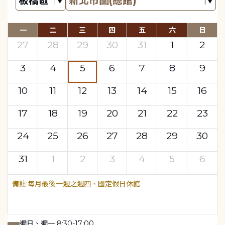
一
二
三
四
五
六
日
27
28
29
30
31
1
2
3
4
5
6
7
8
9
10
11
12
13
14
15
16
17
18
19
20
21
22
23
24
25
26
27
28
29
30
31
1
2
3
4
5
6
每月最後一週之週四、國定假日休館
週日、週一 8:30-17:00