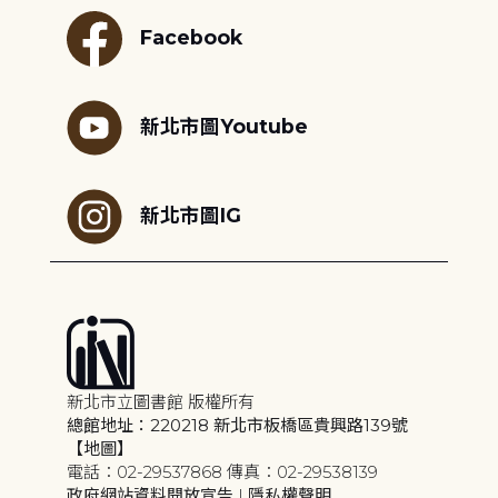
Facebook
新北市圖Youtube
新北市圖IG
新北市立圖書館 版權所有
總館地址：220218 新北市板橋區貴興路139號
【地圖】
電話：02-29537868 傳真：02-29538139
政府網站資料開放宣告
|
隱私權聲明