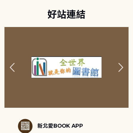
好站連結
:::
新北愛BOOK APP