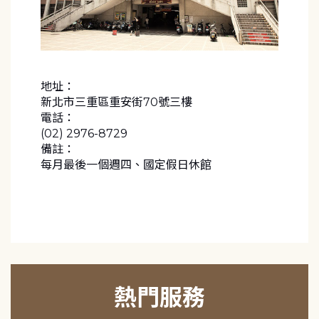
地址：
新北市三重區重安街70號三樓
電話：
(02) 2976-8729
備註：
每月最後一個週四、國定假日休館
熱門服務