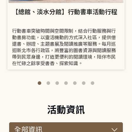
【總館、淡水分館】行動書車活動行程
行動書車突破時間與空間限制，結合行動服務與行
動書房功能，以靈活機動的方式深入社區，提供借
還書、辦證、主題書展及閱讀推廣等服務。每月巡
迴新北市各行政區，將豐富的圖書資源與閱讀服務
帶到民眾身邊，打造更便利的閱讀環境，陪伴市民
在忙碌之餘享受書香、探索知識。
活動資訊