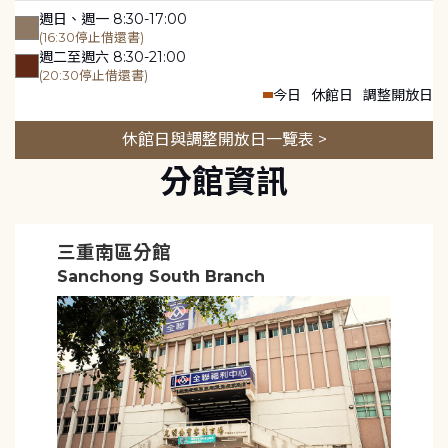
週日、週一 8:30-17:00
(16:30停止借還書)
週二至週六 8:30-21:00
(20:30停止借還書)
今日
休館日
調整開放日
休館日與調整開放日一覽表 >
分館資訊
三重南區分館
Sanchong South Branch