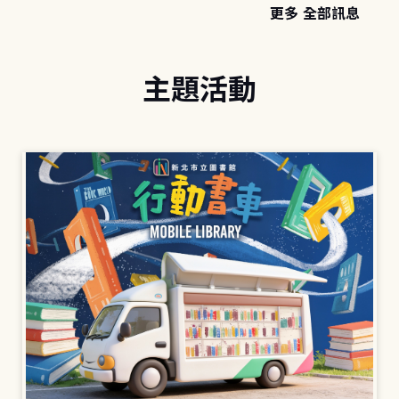
更多 全部訊息
主題活動