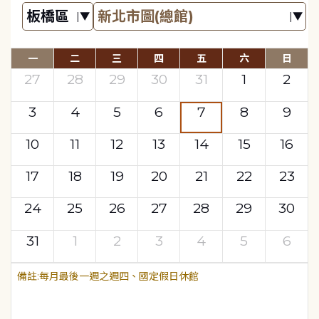
一
二
三
四
五
六
日
27
28
29
30
31
1
2
3
4
5
6
7
8
9
10
11
12
13
14
15
16
17
18
19
20
21
22
23
24
25
26
27
28
29
30
31
1
2
3
4
5
6
每月最後一週之週四、國定假日休館