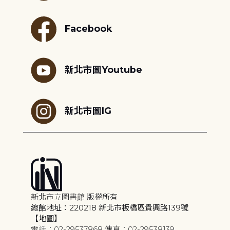
Facebook
新北市圖Youtube
新北市圖IG
新北市立圖書館 版權所有
總館地址：220218 新北市板橋區貴興路139號
【地圖】
電話：02-29537868 傳真：02-29538139