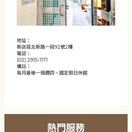
地址：
新店區北新路一段92號2樓
電話：
(02) 2915-1171
備註：
每月最後一個週四、國定假日休館
熱門服務