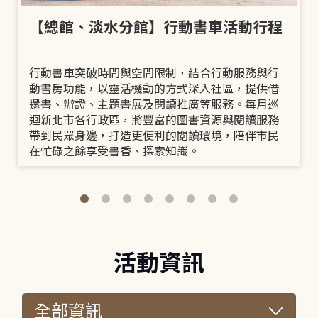
【總館、淡水分館】行動書車活動行程
行動書車突破時間與空間限制，結合行動服務與行
動書房功能，以靈活機動的方式深入社區，提供借
還書、辦證、主題書展及閱讀推廣等服務。每月巡
迴新北市各行政區，將豐富的圖書資源與閱讀服務
帶到民眾身邊，打造更便利的閱讀環境，陪伴市民
在忙碌之餘享受書香、探索知識。
活動資訊