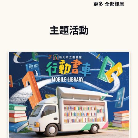
更多 全部訊息
主題活動