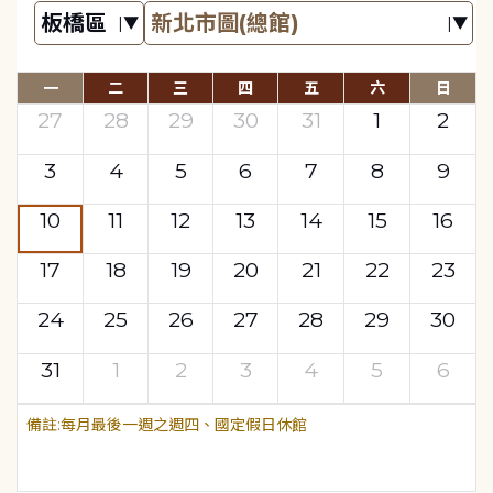
一
二
三
四
五
六
日
27
28
29
30
31
1
2
3
4
5
6
7
8
9
10
11
12
13
14
15
16
17
18
19
20
21
22
23
24
25
26
27
28
29
30
31
1
2
3
4
5
6
每月最後一週之週四、國定假日休館