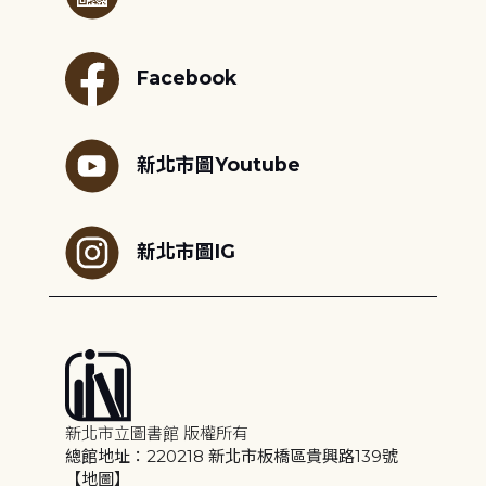
Facebook
新北市圖Youtube
新北市圖IG
新北市立圖書館 版權所有
總館地址：220218 新北市板橋區貴興路139號
【地圖】