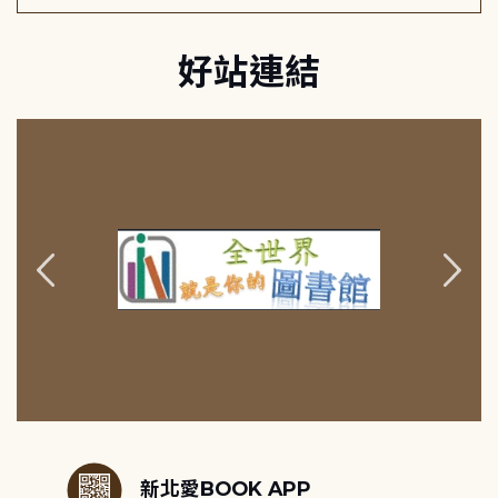
好站連結
:::
新北愛BOOK APP