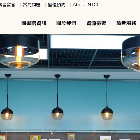
讀者留言
常見問題
座位預約
About NTCL
圖書館資訊
關於我們
資源檢索
讀者服務