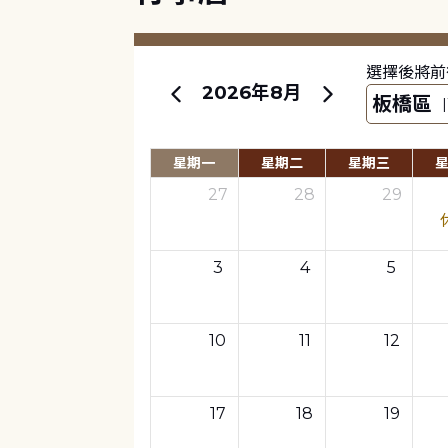
選擇後將前
2026年8月
星期一
星期二
星期三
27
28
29
3
4
5
10
11
12
17
18
19