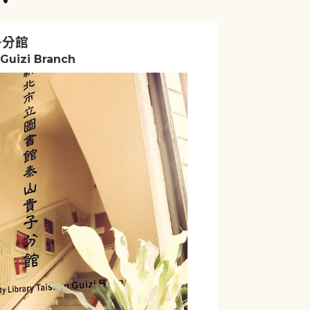
子分館
Guizi Branch