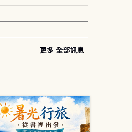
更多 全部訊息