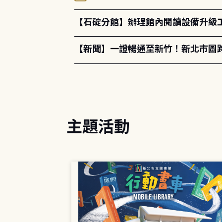
【石碇分館】辦理館內閱讀設備升級
【新聞】一證暢通至新竹！新北市圖
主題活動