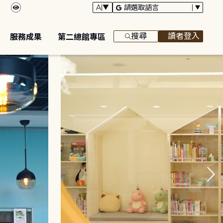
搜尋
讀者登入
服務成果
第二總館專區