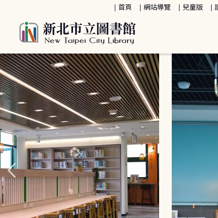
:::
首頁
網站導覽
兒童版