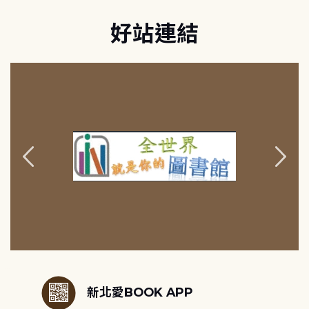
好站連結
:::
新北愛BOOK APP