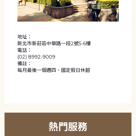
地址：
新北市新莊區中華路一段2號5-6樓
電話：
(02) 8992-9009
備註：
每月最後一個週四、國定假日休館
熱門服務