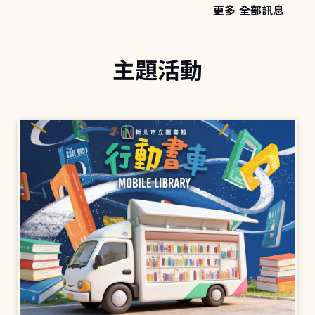
更多 全部訊息
主題活動