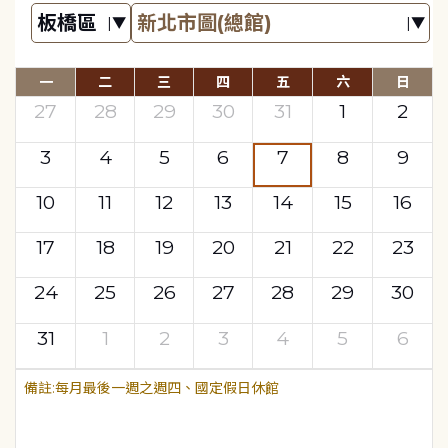
一
二
三
四
五
六
日
27
28
29
30
31
1
2
3
4
5
6
7
8
9
10
11
12
13
14
15
16
17
18
19
20
21
22
23
24
25
26
27
28
29
30
31
1
2
3
4
5
6
每月最後一週之週四、國定假日休館