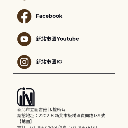
Facebook
新北市圖Youtube
新北市圖IG
新北市立圖書館 版權所有
總館地址：220218 新北市板橋區貴興路139號
【地圖】
電話：02-29537868 傳真：02-29538139