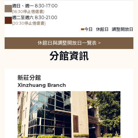
週日、週一 8:30-17:00
(16:30停止借還書)
週二至週六 8:30-21:00
(20:30停止借還書)
今日
休館日
調整開放日
休館日與調整開放日一覽表 >
分館資訊
新莊分館
Xinzhuang Branch