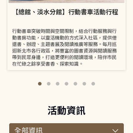
【總館、淡水分館】行動書車活動行程
行動書車突破時間與空間限制，結合行動服務與行
動書房功能，以靈活機動的方式深入社區，提供借
還書、辦證、主題書展及閱讀推廣等服務。每月巡
迴新北市各行政區，將豐富的圖書資源與閱讀服務
帶到民眾身邊，打造更便利的閱讀環境，陪伴市民
在忙碌之餘享受書香、探索知識。
活動資訊