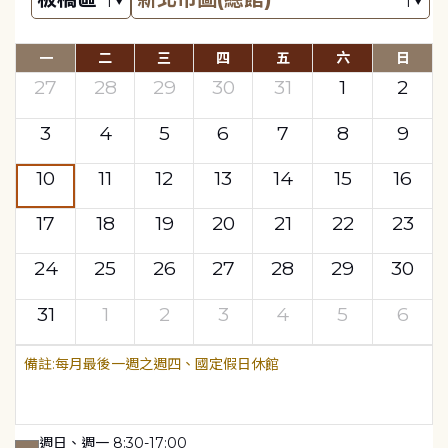
一
二
三
四
五
六
日
27
28
29
30
31
1
2
3
4
5
6
7
8
9
10
11
12
13
14
15
16
17
18
19
20
21
22
23
24
25
26
27
28
29
30
31
1
2
3
4
5
6
每月最後一週之週四、國定假日休館
週日、週一 8:30-17:00