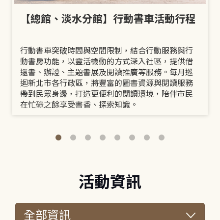
【總館、淡水分館】行動書車活動行程
行動書車突破時間與空間限制，結合行動服務與行
動書房功能，以靈活機動的方式深入社區，提供借
還書、辦證、主題書展及閱讀推廣等服務。每月巡
迴新北市各行政區，將豐富的圖書資源與閱讀服務
帶到民眾身邊，打造更便利的閱讀環境，陪伴市民
在忙碌之餘享受書香、探索知識。
活動資訊