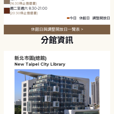
(16:30停止借還書)
週二至週六 8:30-21:00
(20:30停止借還書)
今日
休館日
調整開放日
休館日與調整開放日一覽表 >
分館資訊
新北市圖(總館)
New Taipei City Library