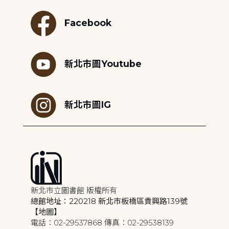
Facebook
新北市圖Youtube
新北市圖IG
新北市立圖書館 版權所有
總館地址：220218 新北市板橋區貴興路139號
【地圖】
電話：02-29537868 傳真：02-29538139