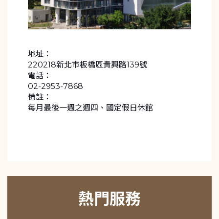
地址：
220218新北市板橋區貴興路139號
電話：
02-2953-7868
備註：
每月最後一週之週四、國定假日休館
熱門服務