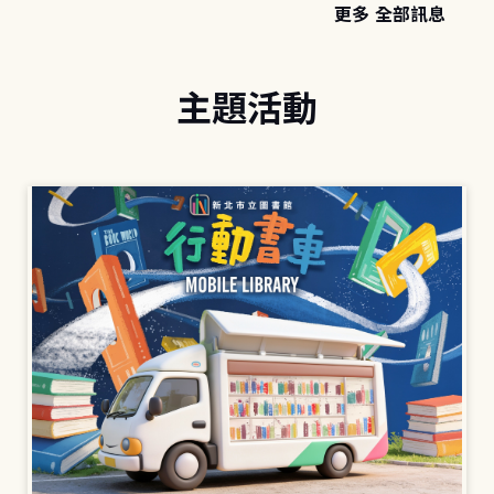
更多 全部訊息
主題活動