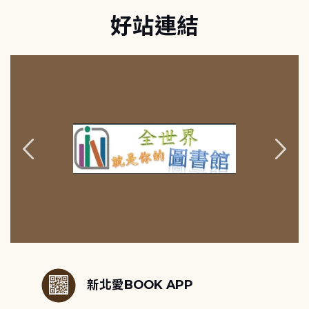
好站連結
:::
新北愛BOOK APP