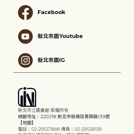
Facebook
新北市圖Youtube
新北市圖IG
新北市立圖書館 版權所有
總館地址：220218 新北市板橋區貴興路139號
【地圖】
電話：02-29537868 傳真：02-29538139