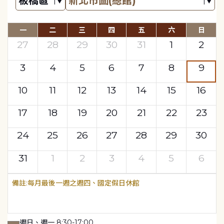
一
二
三
四
五
六
日
27
28
29
30
31
1
2
3
4
5
6
7
8
9
10
11
12
13
14
15
16
17
18
19
20
21
22
23
24
25
26
27
28
29
30
31
1
2
3
4
5
6
每月最後一週之週四、國定假日休館
週日、週一 8:30-17:00