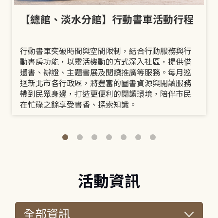
【總館、淡水分館】行動書車活動行程
行動書車突破時間與空間限制，結合行動服務與行
動書房功能，以靈活機動的方式深入社區，提供借
還書、辦證、主題書展及閱讀推廣等服務。每月巡
迴新北市各行政區，將豐富的圖書資源與閱讀服務
帶到民眾身邊，打造更便利的閱讀環境，陪伴市民
在忙碌之餘享受書香、探索知識。
活動資訊