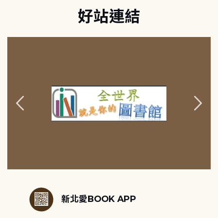
好站連結
:::
新北愛BOOK APP