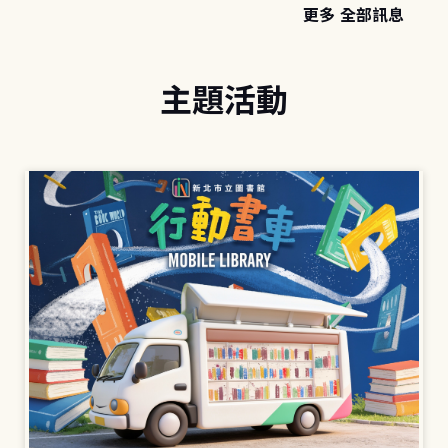
更多 全部訊息
主題活動