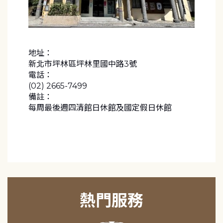
地址：
新北市坪林區坪林里國中路3號
電話：
(02) 2665-7499
備註：
每周最後週四清館日休館及國定假日休館
熱門服務