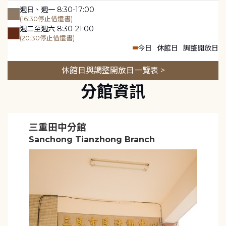
週日、週一 8:30-17:00
(16:30停止借還書)
週二至週六 8:30-21:00
(20:30停止借還書)
今日
休館日
調整開放日
休館日與調整開放日一覽表 >
分館資訊
三重田中分館
Sanchong Tianzhong Branch