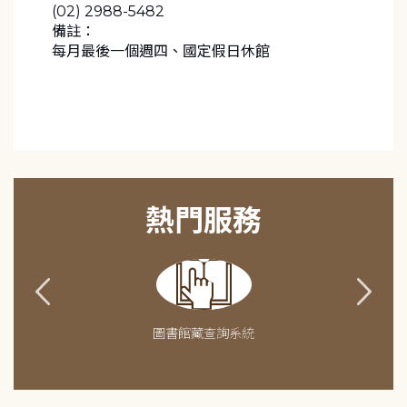
(02) 2988-5482
備註：
每月最後一個週四、國定假日休館
熱門服務
圖書館藏查詢系統