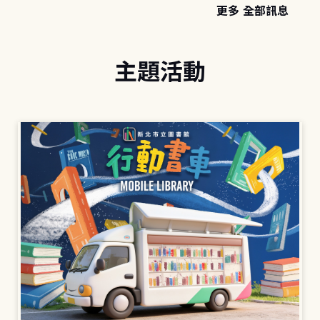
更多 全部訊息
主題活動