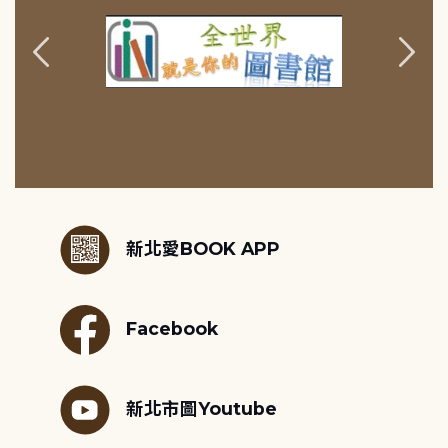
:::
新北愛BOOK APP
Facebook
新北市圖Youtube