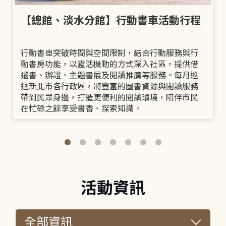
【總館、淡水分館】行動書車活動行程
行動書車突破時間與空間限制，結合行動服務與行
動書房功能，以靈活機動的方式深入社區，提供借
還書、辦證、主題書展及閱讀推廣等服務。每月巡
迴新北市各行政區，將豐富的圖書資源與閱讀服務
帶到民眾身邊，打造更便利的閱讀環境，陪伴市民
在忙碌之餘享受書香、探索知識。
活動資訊