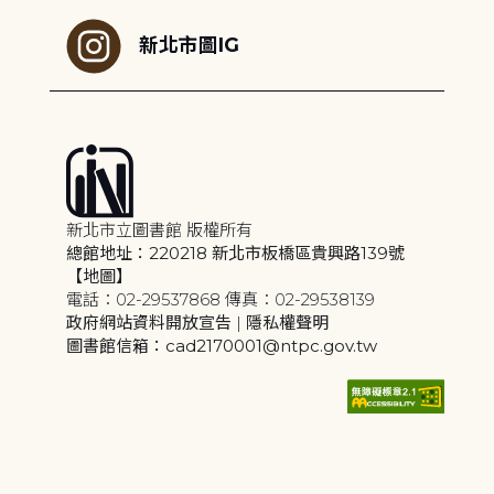
新北市圖IG
新北市立圖書館 版權所有
總館地址：220218 新北市板橋區貴興路139號
【地圖】
電話：02-29537868 傳真：02-29538139
政府網站資料開放宣告
|
隱私權聲明
圖書館信箱：cad2170001@ntpc.gov.tw