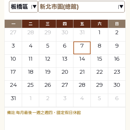
一
二
三
四
五
六
日
27
28
29
30
31
1
2
3
4
5
6
7
8
9
10
11
12
13
14
15
16
17
18
19
20
21
22
23
24
25
26
27
28
29
30
31
1
2
3
4
5
6
每月最後一週之週四、國定假日休館