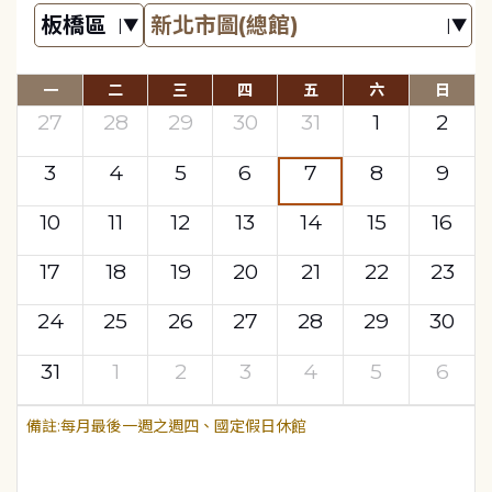
一
二
三
四
五
六
日
27
28
29
30
31
1
2
3
4
5
6
7
8
9
10
11
12
13
14
15
16
17
18
19
20
21
22
23
24
25
26
27
28
29
30
31
1
2
3
4
5
6
每月最後一週之週四、國定假日休館