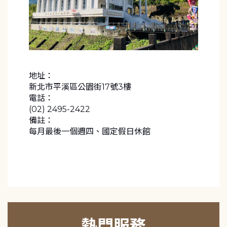
地址：
新北市平溪區公園街17號3樓
電話：
(02) 2495-2422
備註：
每月最後一個週四、國定假日休館
熱門服務