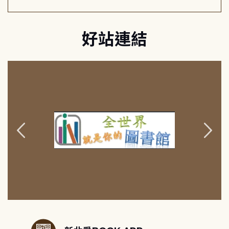
好站連結
:::