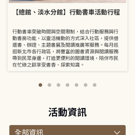
【總館、淡水分館】行動書車活動行程
行動書車突破時間與空間限制，結合行動服務與行
動書房功能，以靈活機動的方式深入社區，提供借
還書、辦證、主題書展及閱讀推廣等服務。每月巡
迴新北市各行政區，將豐富的圖書資源與閱讀服務
帶到民眾身邊，打造更便利的閱讀環境，陪伴市民
在忙碌之餘享受書香、探索知識。
活動資訊