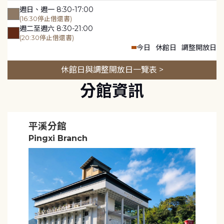
週日、週一 8:30-17:00
(16:30停止借還書)
週二至週六 8:30-21:00
(20:30停止借還書)
今日
休館日
調整開放日
休館日與調整開放日一覽表 >
分館資訊
平溪分館
Pingxi Branch