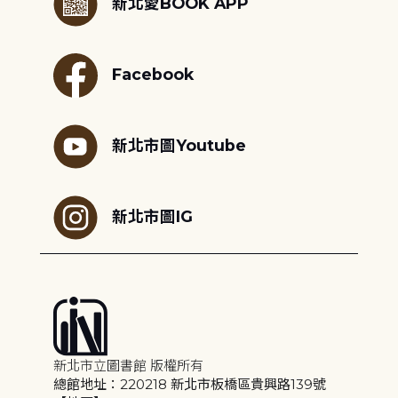
新北愛BOOK APP
Facebook
新北市圖Youtube
新北市圖IG
新北市立圖書館 版權所有
總館地址：220218 新北市板橋區貴興路139號