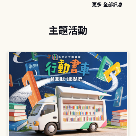
更多 全部訊息
主題活動