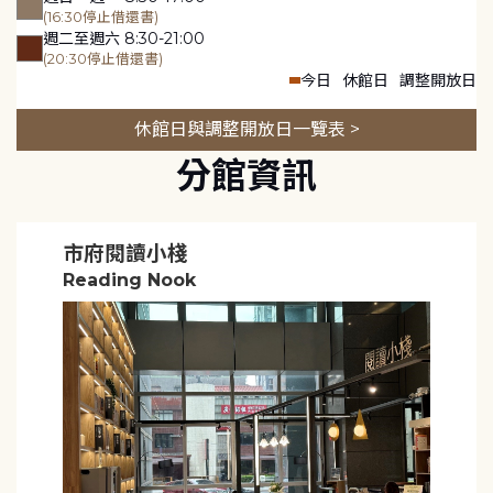
(16:30停止借還書)
週二至週六 8:30-21:00
(20:30停止借還書)
今日
休館日
調整開放日
休館日與調整開放日一覽表 >
分館資訊
市府閱讀小棧
Reading Nook