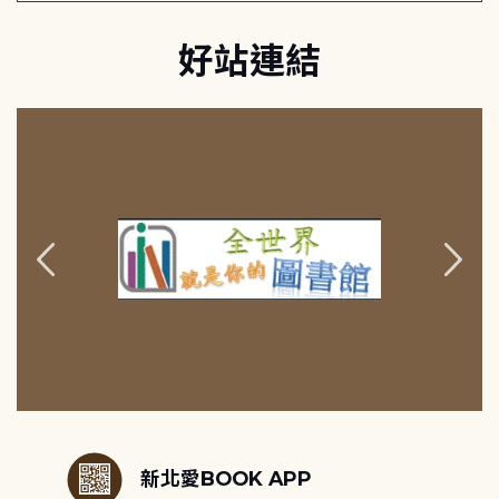
好站連結
:::
新北愛BOOK APP