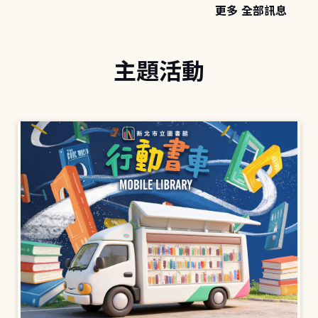
更多 全部訊息
主題活動