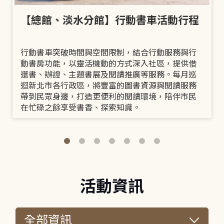
【總館、淡水分館】行動書車活動行程
行動書車突破時間與空間限制，結合行動服務與行
動書房功能，以靈活機動的方式深入社區，提供借
還書、辦證、主題書展及閱讀推廣等服務。每月巡
迴新北市各行政區，將豐富的圖書資源與閱讀服務
帶到民眾身邊，打造更便利的閱讀環境，陪伴市民
在忙碌之餘享受書香、探索知識。
活動資訊