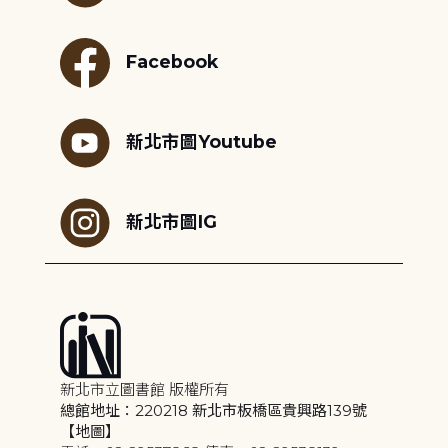
Facebook
新北市圖Youtube
新北市圖IG
新北市立圖書館 版權所有
總館地址：220218 新北市板橋區貴興路139號
【地圖】