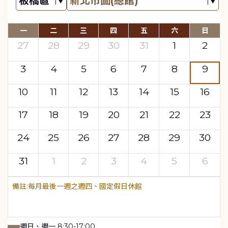
一
二
三
四
五
六
日
27
28
29
30
31
1
2
3
4
5
6
7
8
9
10
11
12
13
14
15
16
17
18
19
20
21
22
23
24
25
26
27
28
29
30
31
1
2
3
4
5
6
每月最後一週之週四、國定假日休館
週日、週一 8:30-17:00