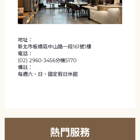
地址：
新北市板橋區中山路一段161號1樓
電話：
(02) 2960-3456分機5170
備註：
每週六、日、國定假日休館
熱門服務