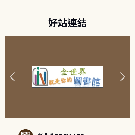
好站連結
:::