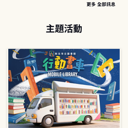
更多 全部訊息
主題活動