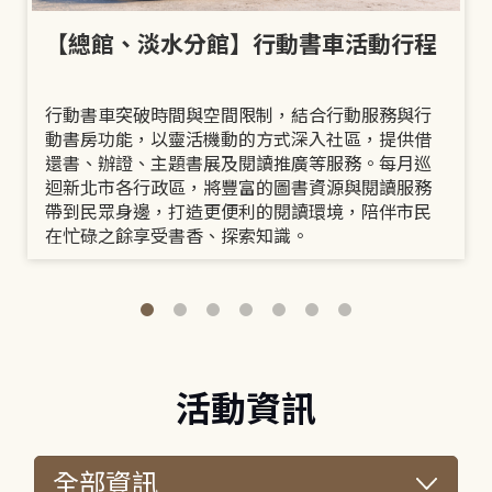
【總館、淡水分館】行動書車活動行程
行動書車突破時間與空間限制，結合行動服務與行
動書房功能，以靈活機動的方式深入社區，提供借
還書、辦證、主題書展及閱讀推廣等服務。每月巡
迴新北市各行政區，將豐富的圖書資源與閱讀服務
帶到民眾身邊，打造更便利的閱讀環境，陪伴市民
在忙碌之餘享受書香、探索知識。
活動資訊