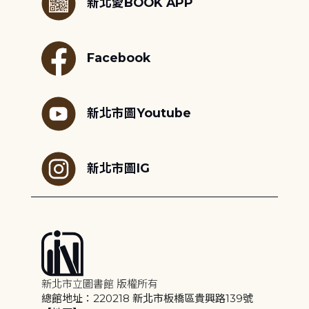
新北愛BOOK APP
Facebook
新北市圖Youtube
新北市圖IG
新北市立圖書館 版權所有
總館地址：220218 新北市板橋區貴興路139號