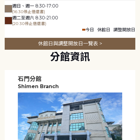
週日、週一 8:30-17:00
(16:30停止借還書)
週二至週六 8:30-21:00
(20:30停止借還書)
今日
休館日
調整開放日
休館日與調整開放日一覽表 >
分館資訊
石門分館
Shimen Branch