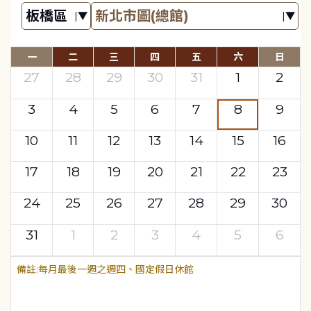
一
二
三
四
五
六
日
27
28
29
30
31
1
2
3
4
5
6
7
8
9
10
11
12
13
14
15
16
17
18
19
20
21
22
23
24
25
26
27
28
29
30
31
1
2
3
4
5
6
每月最後一週之週四、國定假日休館