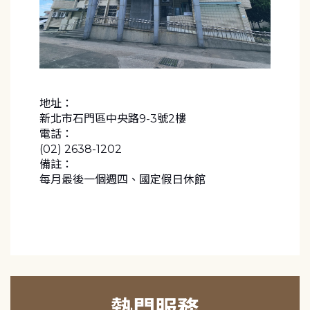
地址：
新北市石門區中央路9-3號2樓
電話：
(02) 2638-1202
備註：
每月最後一個週四、國定假日休館
熱門服務