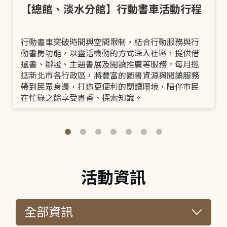
【總館、淡水分館】行動書車活動行程
行動書車突破時間與空間限制，結合行動服務與行
動書房功能，以靈活機動的方式深入社區，提供借
還書、辦證、主題書展及閱讀推廣等服務。每月巡
迴新北市各行政區，將豐富的圖書資源與閱讀服務
帶到民眾身邊，打造更便利的閱讀環境，陪伴市民
在忙碌之餘享受書香、探索知識。
活動資訊