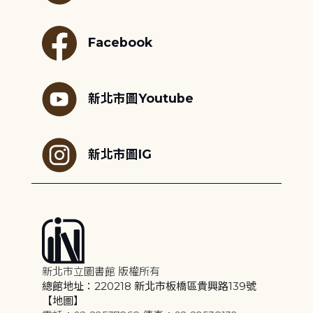
Facebook
新北市圖Youtube
新北市圖IG
新北市立圖書館 版權所有
總館地址：220218 新北市板橋區貴興路139號
【地圖】