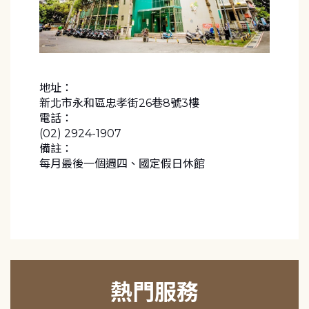
地址：
新北市永和區忠孝街26巷8號3樓
電話：
(02) 2924-1907
備註：
每月最後一個週四、國定假日休館
熱門服務