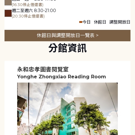
(16:30停止借還書)
週二至週六 8:30-21:00
(20:30停止借還書)
今日
休館日
調整開放日
休館日與調整開放日一覽表 >
分館資訊
永和忠孝圖書閱覽室
Yonghe Zhongxiao Reading Room