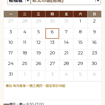
一
二
三
四
五
六
日
27
28
29
30
31
1
2
3
4
5
6
7
8
9
10
11
12
13
14
15
16
17
18
19
20
21
22
23
24
25
26
27
28
29
30
31
1
2
3
4
5
6
每月最後一週之週四、國定假日休館
週日、週一 8:30-17:00