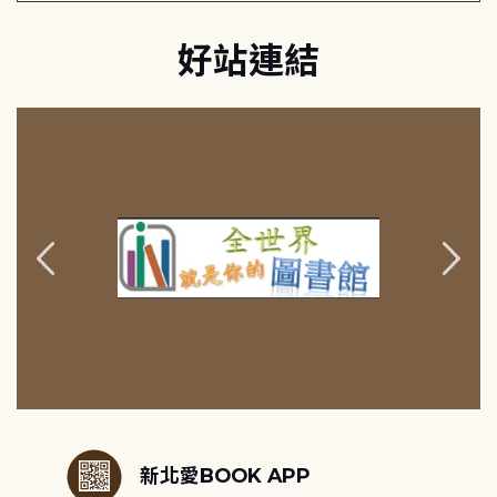
好站連結
:::
新北愛BOOK APP