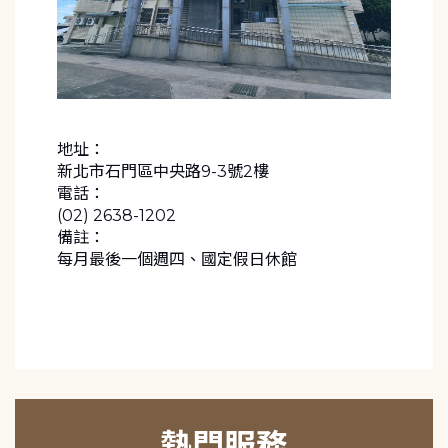
地址：
新北市石門區中央路9-3號2樓
電話：
(02) 2638-1202
備註：
每月最後一個週四、國定假日休館
熱門服務