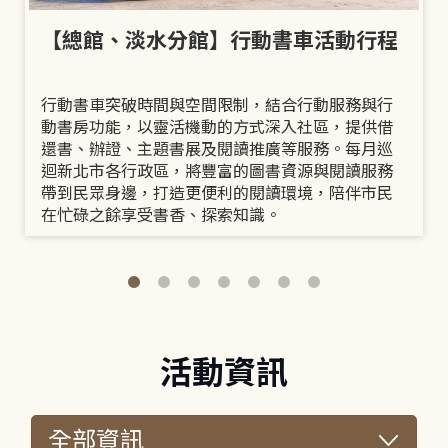
【總館、淡水分館】行動書車活動行程
行動書車突破時間與空間限制，結合行動服務與行
動書房功能，以靈活機動的方式深入社區，提供借
還書、辦證、主題書展及閱讀推廣等服務。每月巡
迴新北市各行政區，將豐富的圖書資源與閱讀服務
帶到民眾身邊，打造更便利的閱讀環境，陪伴市民
在忙碌之餘享受書香、探索知識。
活動資訊