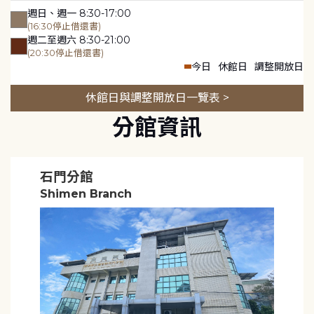
週日、週一 8:30-17:00
(16:30停止借還書)
週二至週六 8:30-21:00
(20:30停止借還書)
今日
休館日
調整開放日
休館日與調整開放日一覽表 >
分館資訊
石門分館
Shimen Branch