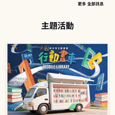
更多 全部訊息
主題活動