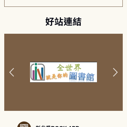
好站連結
:::