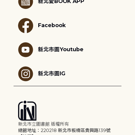
新北愛BOOK APP
Facebook
新北市圖Youtube
新北市圖IG
新北市立圖書館 版權所有
總館地址：220218 新北市板橋區貴興路139號