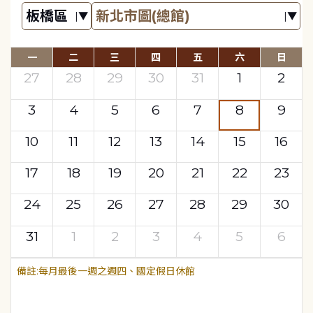
一
二
三
四
五
六
日
27
28
29
30
31
1
2
3
4
5
6
7
8
9
10
11
12
13
14
15
16
17
18
19
20
21
22
23
24
25
26
27
28
29
30
31
1
2
3
4
5
6
每月最後一週之週四、國定假日休館