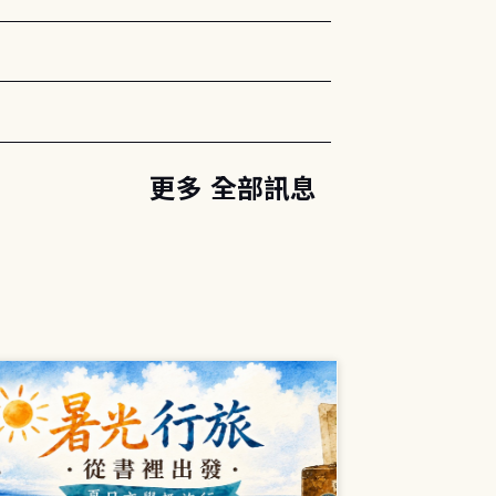
更多 全部訊息