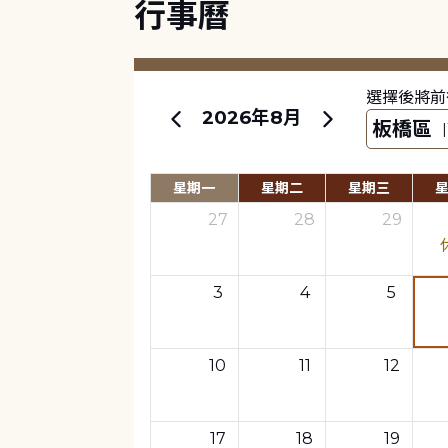
行事曆
選擇後將前
2026年8月
星期一
星期二
星期三
27
28
29
3
4
5
10
11
12
17
18
19