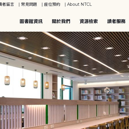
讀者留言
常見問題
座位預約
About NTCL
圖書館資訊
關於我們
資源檢索
讀者服務