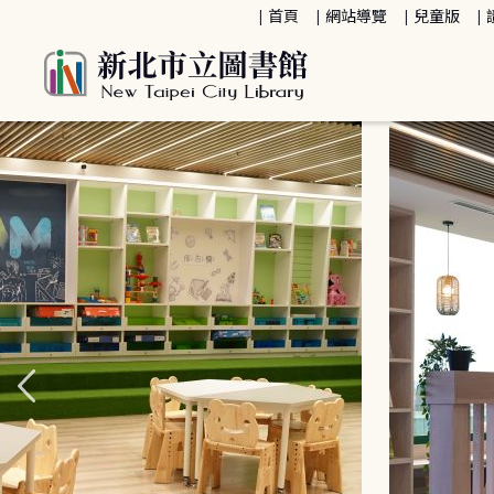
:::
首頁
網站導覽
兒童版