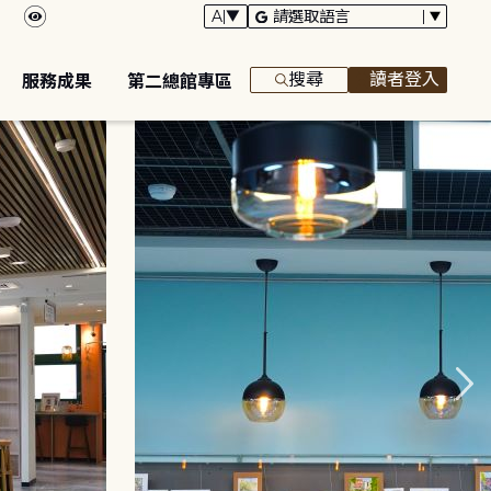
搜尋
讀者登入
服務成果
第二總館專區