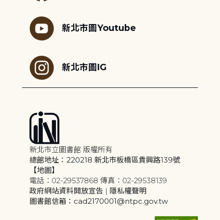
新北市圖Youtube
新北市圖IG
新北市立圖書館 版權所有
總館地址：220218 新北市板橋區貴興路139號
【地圖】
電話：02-29537868 傳真：02-29538139
政府網站資料開放宣告
|
隱私權聲明
圖書館信箱：cad2170001@ntpc.gov.tw