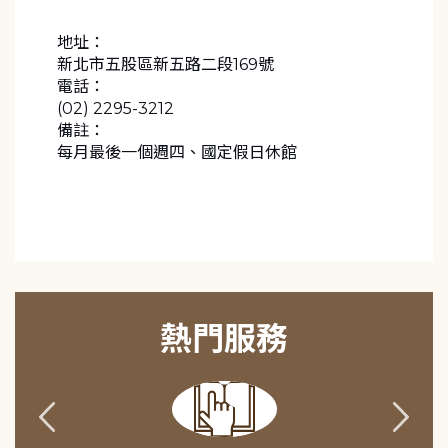
地址：
新北市五股區新五路二段169號
電話：
(02) 2295-3212
備註：
熱門服務