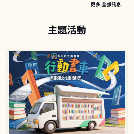
更多 全部訊息
主題活動