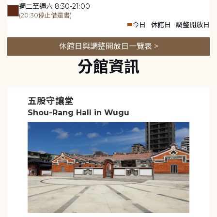
週二至週六 8:30-21:00
(20:30停止借還書)
今日
休館日
調整開放日
休館日與調整開放日一覽表 >
分館資訊
五股守讓堂
Shou-Rang Hall in Wugu