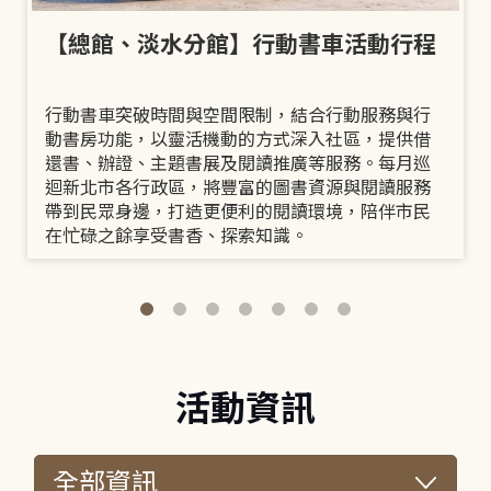
【總館、淡水分館】行動書車活動行程
行動書車突破時間與空間限制，結合行動服務與行
動書房功能，以靈活機動的方式深入社區，提供借
還書、辦證、主題書展及閱讀推廣等服務。每月巡
迴新北市各行政區，將豐富的圖書資源與閱讀服務
帶到民眾身邊，打造更便利的閱讀環境，陪伴市民
在忙碌之餘享受書香、探索知識。
活動資訊