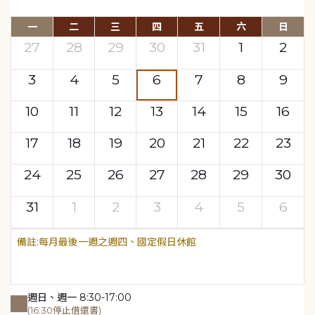
一
二
三
四
五
六
日
27
28
29
30
31
1
2
3
4
5
6
7
8
9
10
11
12
13
14
15
16
17
18
19
20
21
22
23
24
25
26
27
28
29
30
31
1
2
3
4
5
6
每月最後一週之週四、國定假日休館
週日、週一 8:30-17:00
(16:30停止借還書)