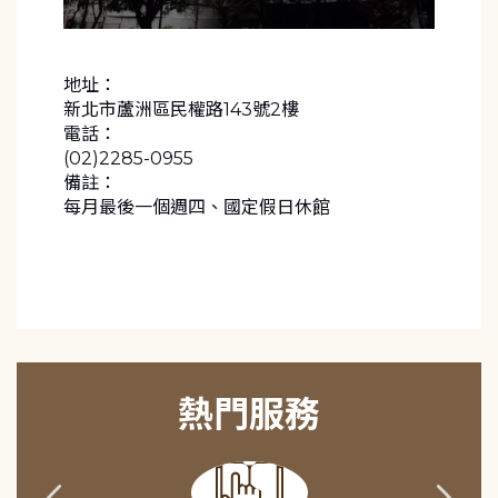
地址：
新北市蘆洲區民權路143號2樓
電話：
(02)2285-0955
備註：
每月最後一個週四、國定假日休館
熱門服務