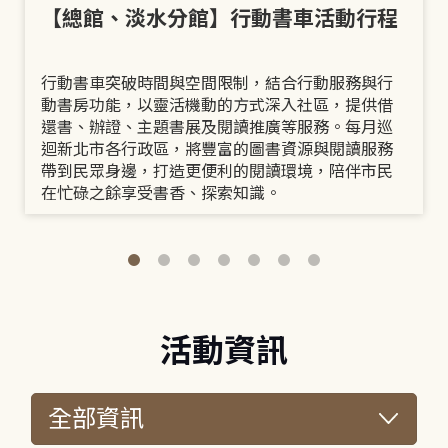
【總館、淡水分館】行動書車活動行程
行動書車突破時間與空間限制，結合行動服務與行
動書房功能，以靈活機動的方式深入社區，提供借
還書、辦證、主題書展及閱讀推廣等服務。每月巡
迴新北市各行政區，將豐富的圖書資源與閱讀服務
帶到民眾身邊，打造更便利的閱讀環境，陪伴市民
在忙碌之餘享受書香、探索知識。
活動資訊