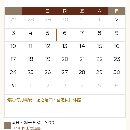
一
二
三
四
五
六
日
27
28
29
30
31
1
2
3
4
5
6
7
8
9
10
11
12
13
14
15
16
17
18
19
20
21
22
23
24
25
26
27
28
29
30
31
1
2
3
4
5
6
每月最後一週之週四、國定假日休館
週日、週一 8:30-17:00
(16:30停止借還書)