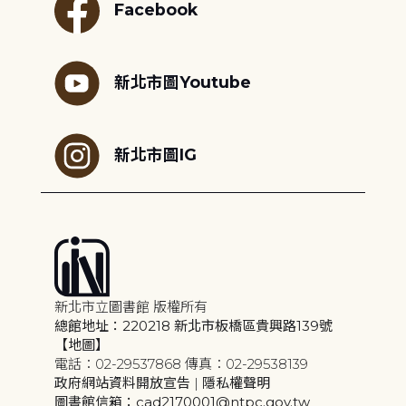
Facebook
新北市圖Youtube
新北市圖IG
新北市立圖書館 版權所有
總館地址：220218 新北市板橋區貴興路139號
【地圖】
電話：02-29537868 傳真：02-29538139
政府網站資料開放宣告
|
隱私權聲明
圖書館信箱：cad2170001@ntpc.gov.tw