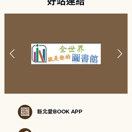
好站連結
:::
新北愛BOOK APP