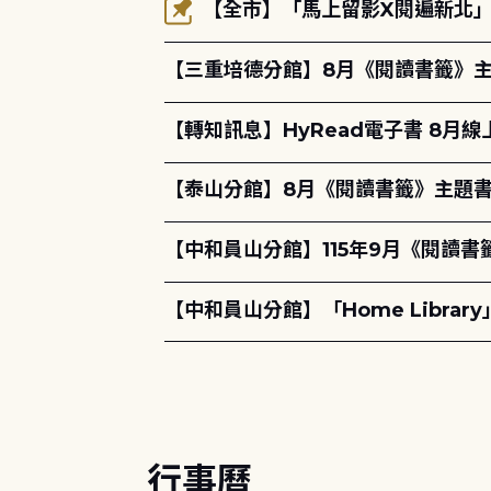
【全市】「馬上留影X閱遍新北」活
【三重培德分館】8月《閱讀書籤》
【轉知訊息】HyRead電子書 8月
【泰山分館】8月《閱讀書籤》主題書
【中和員山分館】115年9月《閱讀書
【中和員山分館】「Home Libra
行事曆