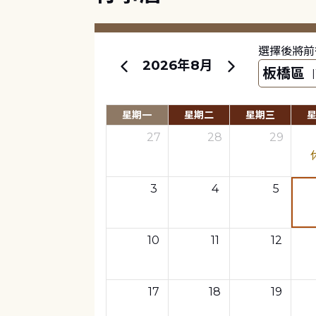
選擇後將前
2026年8月
星期一
星期二
星期三
27
28
29
3
4
5
10
11
12
17
18
19