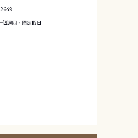
-2649
一個週四、國定假日