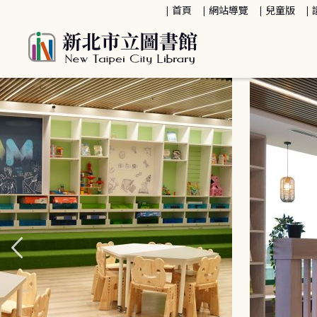
:::
首頁
網站導覽
兒童版