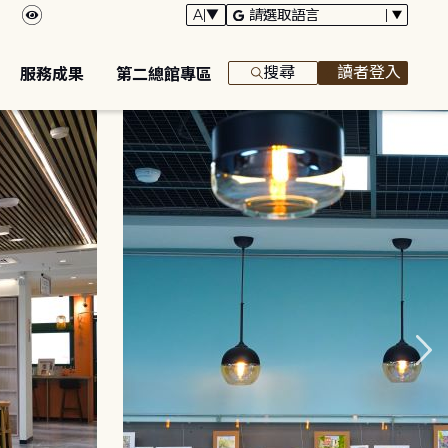
搜尋
讀者登入
服務成果
第二總館專區