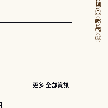
更多 全部資訊
訊