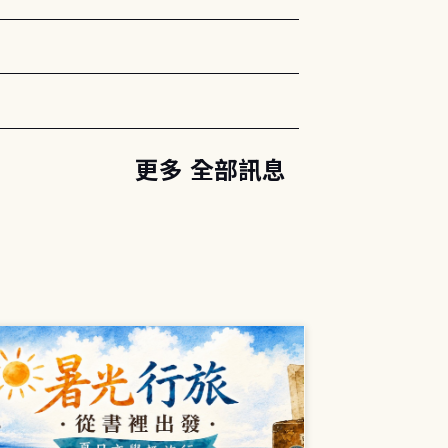
更多 全部訊息