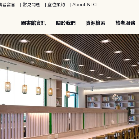
讀者留言
常見問題
座位預約
About NTCL
圖書館資訊
關於我們
資源檢索
讀者服務