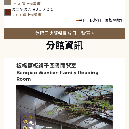
(16:30停止借還書)
週二至週六 8:30-21:00
(20:30停止借還書)
今日
休館日
調整開放日
休館日與調整開放日一覽表 >
分館資訊
板橋萬板親子圖書閱覽室
Banqiao Wanban Family Reading
Room