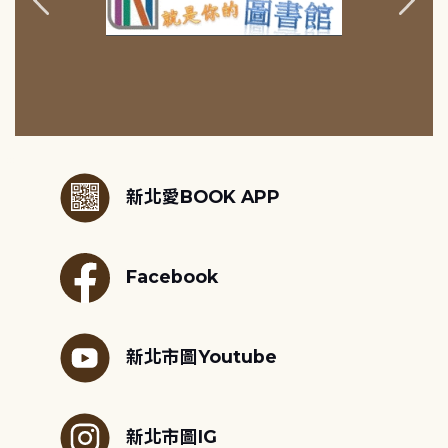
:::
新北愛BOOK APP
Facebook
新北市圖Youtube
新北市圖IG