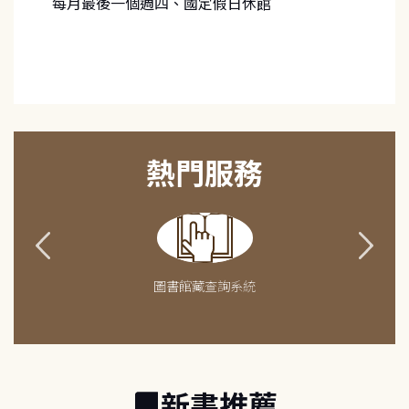
每月最後一個週四、國定假日休館
熱門服務
圖書館藏查詢系統
新書推薦