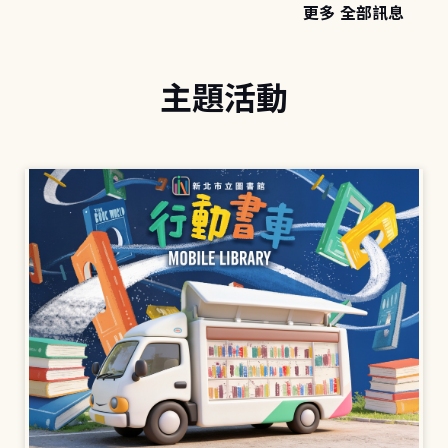
更多 全部訊息
主題活動