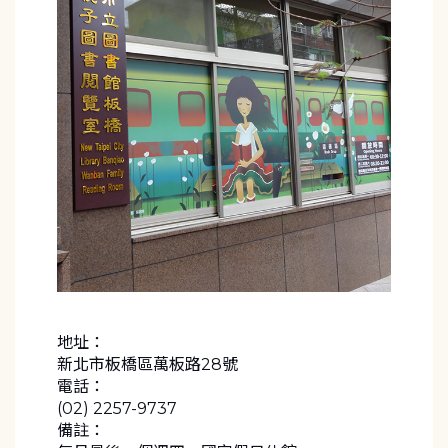
地址：
新北市板橋區萬板路28號
電話：
(02) 2257-9737
備註：