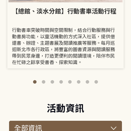
【總館、淡水分館】行動書車活動行程
行動書車突破時間與空間限制，結合行動服務與行
動書房功能，以靈活機動的方式深入社區，提供借
還書、辦證、主題書展及閱讀推廣等服務。每月巡
迴新北市各行政區，將豐富的圖書資源與閱讀服務
帶到民眾身邊，打造更便利的閱讀環境，陪伴市民
在忙碌之餘享受書香、探索知識。
活動資訊