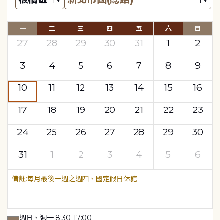
一
二
三
四
五
六
日
27
28
29
30
31
1
2
3
4
5
6
7
8
9
10
11
12
13
14
15
16
17
18
19
20
21
22
23
24
25
26
27
28
29
30
31
1
2
3
4
5
6
每月最後一週之週四、國定假日休館
週日、週一 8:30-17:00