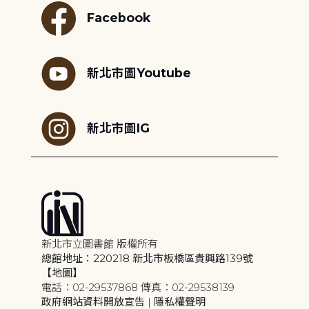
Facebook
新北市圖Youtube
新北市圖IG
新北市立圖書館 版權所有
總館地址：220218 新北市板橋區貴興路139號
【地圖】
電話：02-29537868 傳真：02-29538139
政府網站資料開放宣告
|
隱私權聲明