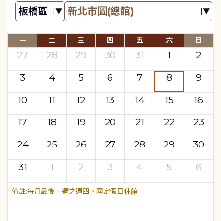
一
二
三
四
五
六
日
27
28
29
30
31
1
2
3
4
5
6
7
8
9
10
11
12
13
14
15
16
17
18
19
20
21
22
23
24
25
26
27
28
29
30
31
1
2
3
4
5
6
每月最後一週之週四、國定假日休館