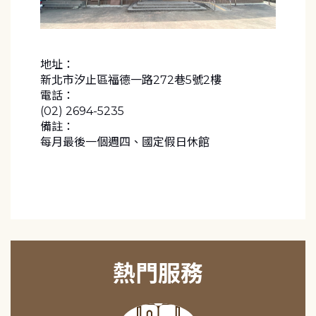
地址：
新北市汐止區福德一路272巷5號2樓
電話：
(02) 2694-5235
備註：
每月最後一個週四、國定假日休館
熱門服務