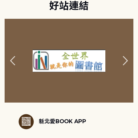
好站連結
:::
新北愛BOOK APP