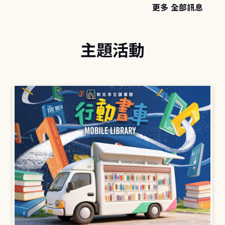
更多 全部訊息
主題活動