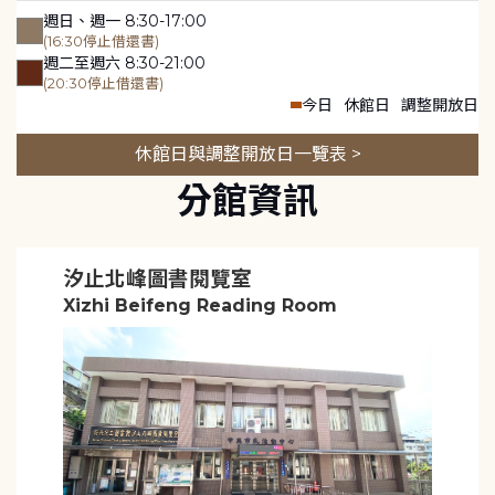
週日、週一 8:30-17:00
(16:30停止借還書)
週二至週六 8:30-21:00
(20:30停止借還書)
今日
休館日
調整開放日
休館日與調整開放日一覽表 >
分館資訊
汐止北峰圖書閱覽室
Xizhi Beifeng Reading Room