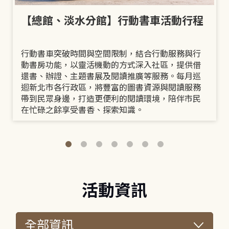
【總館、淡水分館】行動書車活動行程
行動書車突破時間與空間限制，結合行動服務與行
動書房功能，以靈活機動的方式深入社區，提供借
還書、辦證、主題書展及閱讀推廣等服務。每月巡
迴新北市各行政區，將豐富的圖書資源與閱讀服務
帶到民眾身邊，打造更便利的閱讀環境，陪伴市民
在忙碌之餘享受書香、探索知識。
活動資訊