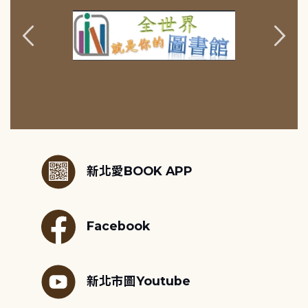
:::
新北愛BOOK APP
Facebook
新北市圖Youtube