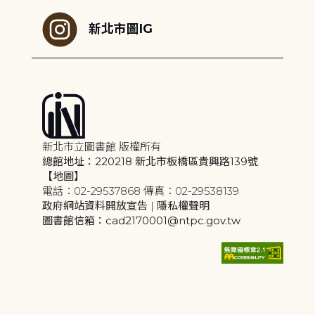
新北市圖IG
新北市立圖書館 版權所有
總館地址：220218 新北市板橋區貴興路139號
【地圖】
電話：02-29537868 傳真：02-29538139
政府網站資料開放宣告
|
隱私權聲明
圖書館信箱：cad2170001@ntpc.gov.tw