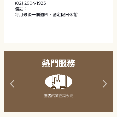
(02) 2904-1923
備註：
每月最後一個週四、國定假日休館
熱門服務
圖書館藏查詢系統