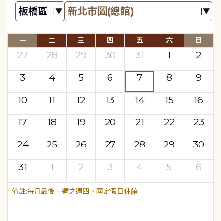
一
二
三
四
五
六
日
27
28
29
30
31
1
2
3
4
5
6
7
8
9
10
11
12
13
14
15
16
17
18
19
20
21
22
23
24
25
26
27
28
29
30
31
1
2
3
4
5
6
每月最後一週之週四、國定假日休館