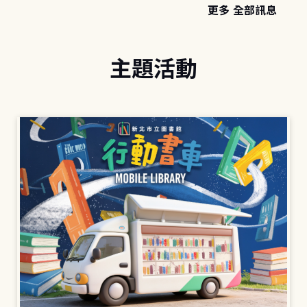
更多 全部訊息
主題活動