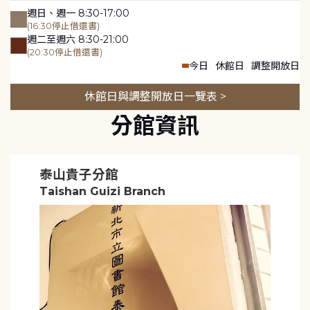
週日、週一 8:30-17:00
(16:30停止借還書)
週二至週六 8:30-21:00
(20:30停止借還書)
今日
休館日
調整開放日
休館日與調整開放日一覽表 >
分館資訊
泰山貴子分館
Taishan Guizi Branch