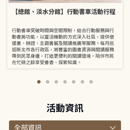
【總館、淡水分館】行動書車活動行程
行動書車突破時間與空間限制，結合行動服務與行
動書房功能，以靈活機動的方式深入社區，提供借
還書、辦證、主題書展及閱讀推廣等服務。每月巡
迴新北市各行政區，將豐富的圖書資源與閱讀服務
帶到民眾身邊，打造更便利的閱讀環境，陪伴市民
在忙碌之餘享受書香、探索知識。
活動資訊