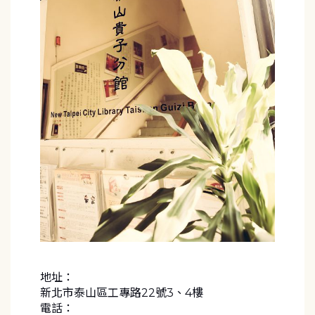
地址：
新北市泰山區工專路22號3、4樓
電話：