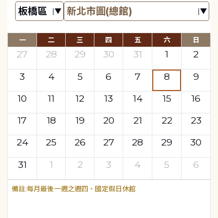
一
二
三
四
五
六
日
27
28
29
30
31
1
2
3
4
5
6
7
8
9
10
11
12
13
14
15
16
17
18
19
20
21
22
23
24
25
26
27
28
29
30
31
1
2
3
4
5
6
每月最後一週之週四、國定假日休館