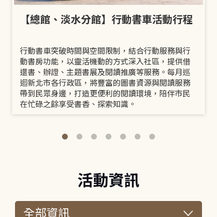
【總館、淡水分館】行動書車活動行程
行動書車突破時間與空間限制，結合行動服務與行
動書房功能，以靈活機動的方式深入社區，提供借
還書、辦證、主題書展及閱讀推廣等服務。每月巡
迴新北市各行政區，將豐富的圖書資源與閱讀服務
帶到民眾身邊，打造更便利的閱讀環境，陪伴市民
在忙碌之餘享受書香、探索知識。
活動資訊