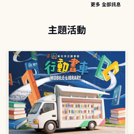
更多 全部訊息
主題活動