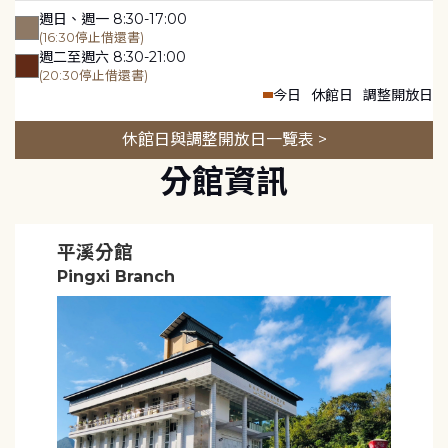
週日、週一 8:30-17:00
(16:30停止借還書)
週二至週六 8:30-21:00
(20:30停止借還書)
今日
休館日
調整開放日
休館日與調整開放日一覽表 >
分館資訊
平溪分館
Pingxi Branch