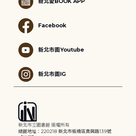
新北愛BOOK APP
Facebook
新北市圖Youtube
新北市圖IG
新北市立圖書館 版權所有
總館地址：220218 新北市板橋區貴興路139號