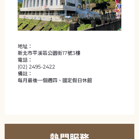
地址：
新北市平溪區公園街17號3樓
電話：
(02) 2495-2422
備註：
每月最後一個週四、國定假日休館
熱門服務