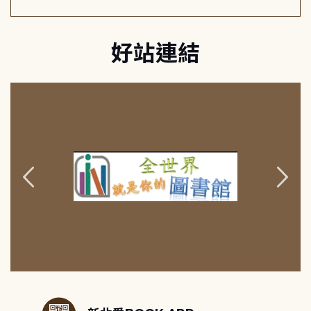
好站連結
:::