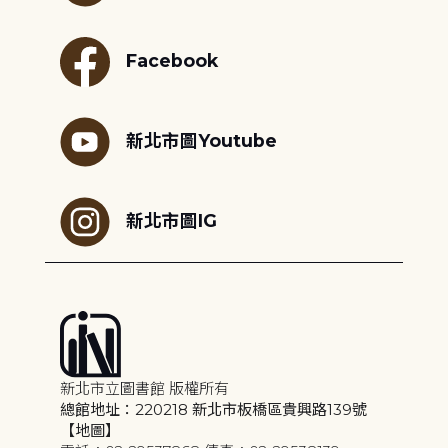
Facebook
新北市圖Youtube
新北市圖IG
新北市立圖書館 版權所有
總館地址：220218 新北市板橋區貴興路139號
【地圖】