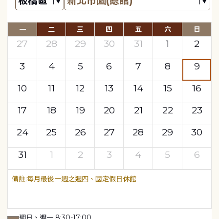
一
二
三
四
五
六
日
27
28
29
30
31
1
2
3
4
5
6
7
8
9
10
11
12
13
14
15
16
17
18
19
20
21
22
23
24
25
26
27
28
29
30
31
1
2
3
4
5
6
每月最後一週之週四、國定假日休館
週日、週一 8:30-17:00