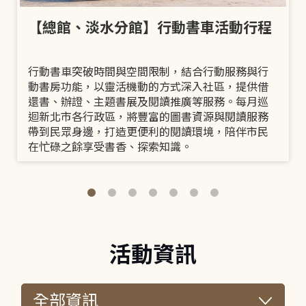
【總館、淡水分館】行動書車活動行程
行動書車突破時間與空間限制，結合行動服務與行
動書房功能，以靈活機動的方式深入社區，提供借
還書、辦證、主題書展及閱讀推廣等服務。每月巡
迴新北市各行政區，將豐富的圖書資源與閱讀服務
帶到民眾身邊，打造更便利的閱讀環境，陪伴市民
在忙碌之餘享受書香、探索知識。
活動資訊