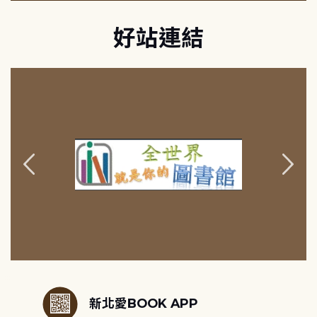
好站連結
:::
新北愛BOOK APP