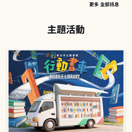
更多 全部訊息
主題活動