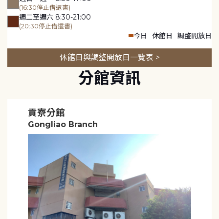
(16:30停止借還書)
週二至週六 8:30-21:00
(20:30停止借還書)
今日
休館日
調整開放日
休館日與調整開放日一覽表 >
分館資訊
貢寮分館
Gongliao Branch