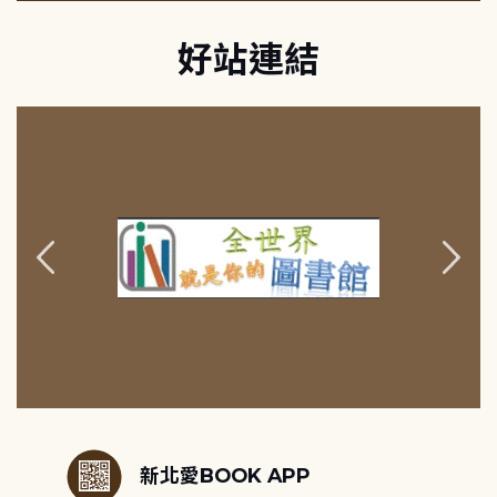
好站連結
:::
新北愛BOOK APP