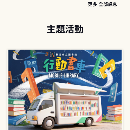
更多 全部訊息
主題活動