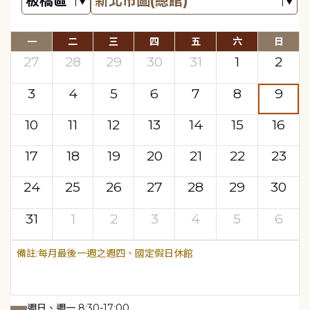
一
二
三
四
五
六
日
27
28
29
30
31
1
2
3
4
5
6
7
8
9
10
11
12
13
14
15
16
17
18
19
20
21
22
23
24
25
26
27
28
29
30
31
1
2
3
4
5
6
每月最後一週之週四、國定假日休館
週日、週一 8:30-17:00