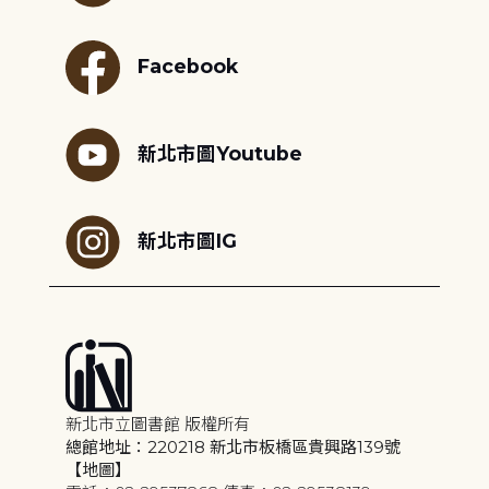
Facebook
新北市圖Youtube
新北市圖IG
新北市立圖書館 版權所有
總館地址：220218 新北市板橋區貴興路139號
【地圖】