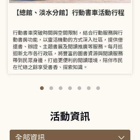
【總館、淡水分館】行動書車活動行程
行動書車突破時間與空間限制，結合行動服務與行
動書房功能，以靈活機動的方式深入社區，提供借
還書、辦證、主題書展及閱讀推廣等服務。每月巡
迴新北市各行政區，將豐富的圖書資源與閱讀服務
帶到民眾身邊，打造更便利的閱讀環境，陪伴市民
在忙碌之餘享受書香、探索知識。
活動資訊