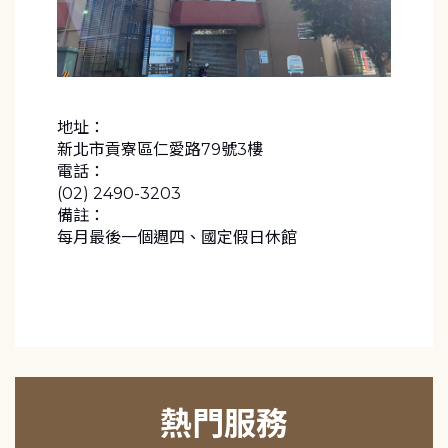
地址：
新北市貢寮區仁愛路79號3樓
電話：
(02) 2490-3203
備註：
每月最後一個週四、國定假日休館
熱門服務