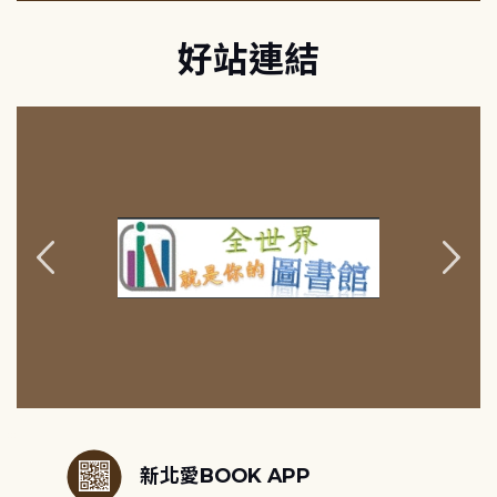
好站連結
:::
新北愛BOOK APP