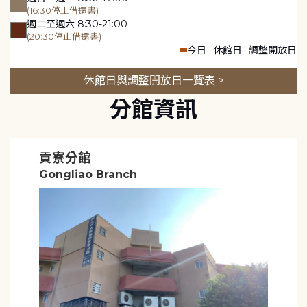
(16:30停止借還書)
週二至週六 8:30-21:00
(20:30停止借還書)
今日
休館日
調整開放日
休館日與調整開放日一覽表 >
分館資訊
貢寮分館
Gongliao Branch