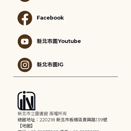
Facebook
新北市圖Youtube
新北市圖IG
新北市立圖書館 版權所有
總館地址：220218 新北市板橋區貴興路139號
【地圖】