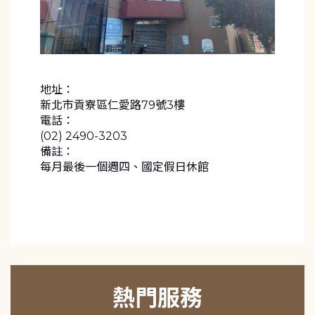
地址：
新北市貢寮區仁愛路79號3樓
電話：
(02) 2490-3203
備註：
每月最後一個週四、國定假日休館
熱門服務