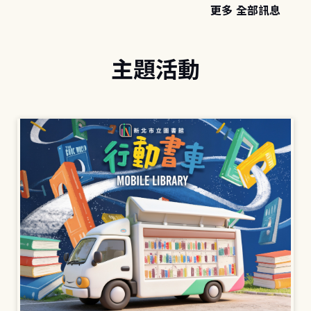
更多 全部訊息
主題活動