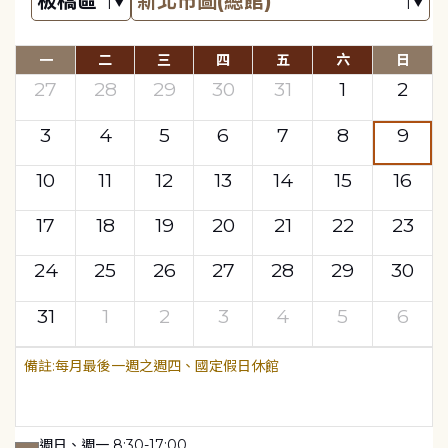
一
二
三
四
五
六
日
27
28
29
30
31
1
2
3
4
5
6
7
8
9
10
11
12
13
14
15
16
17
18
19
20
21
22
23
24
25
26
27
28
29
30
31
1
2
3
4
5
6
每月最後一週之週四、國定假日休館
週日、週一 8:30-17:00