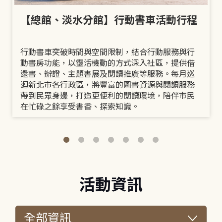
【總館、淡水分館】行動書車活動行程
行動書車突破時間與空間限制，結合行動服務與行
動書房功能，以靈活機動的方式深入社區，提供借
還書、辦證、主題書展及閱讀推廣等服務。每月巡
迴新北市各行政區，將豐富的圖書資源與閱讀服務
帶到民眾身邊，打造更便利的閱讀環境，陪伴市民
在忙碌之餘享受書香、探索知識。
活動資訊