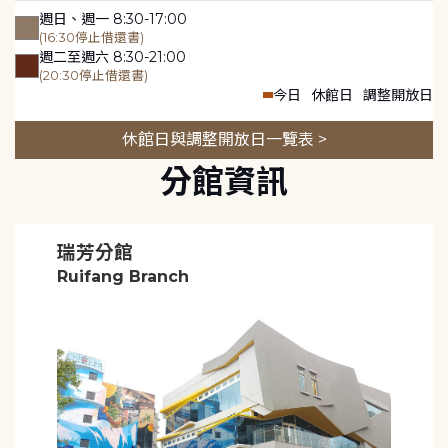
週日、週一 8:30-17:00
(16:30停止借還書)
週二至週六 8:30-21:00
(20:30停止借還書)
今日
休館日
調整開放日
休館日與調整開放日一覽表 >
分館資訊
瑞芳分館
Ruifang Branch