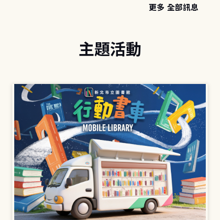
更多 全部訊息
主題活動