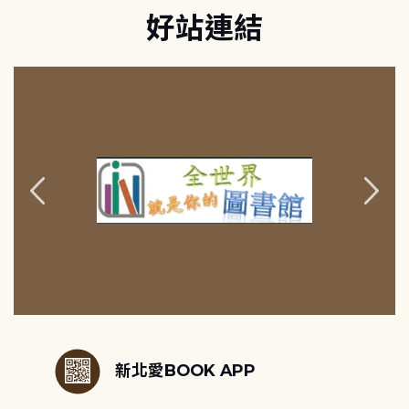
好站連結
:::
新北愛BOOK APP