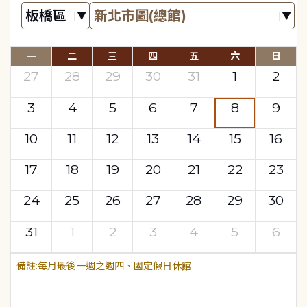
一
二
三
四
五
六
日
27
28
29
30
31
1
2
3
4
5
6
7
8
9
10
11
12
13
14
15
16
17
18
19
20
21
22
23
24
25
26
27
28
29
30
31
1
2
3
4
5
6
每月最後一週之週四、國定假日休館