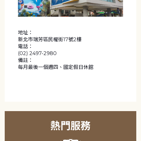
地址：
新北市瑞芳區民權街17號2樓
電話：
(02) 2497-2980
備註：
每月最後一個週四、國定假日休館
熱門服務