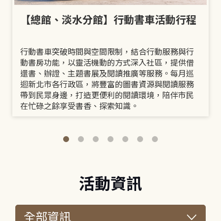
【總館、淡水分館】行動書車活動行程
行動書車突破時間與空間限制，結合行動服務與行
動書房功能，以靈活機動的方式深入社區，提供借
還書、辦證、主題書展及閱讀推廣等服務。每月巡
迴新北市各行政區，將豐富的圖書資源與閱讀服務
帶到民眾身邊，打造更便利的閱讀環境，陪伴市民
在忙碌之餘享受書香、探索知識。
活動資訊