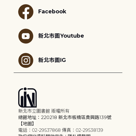
Facebook
新北市圖Youtube
新北市圖IG
新北市立圖書館 版權所有
總館地址：220218 新北市板橋區貴興路139號
【地圖】
電話：02-29537868 傳真：02-29538139