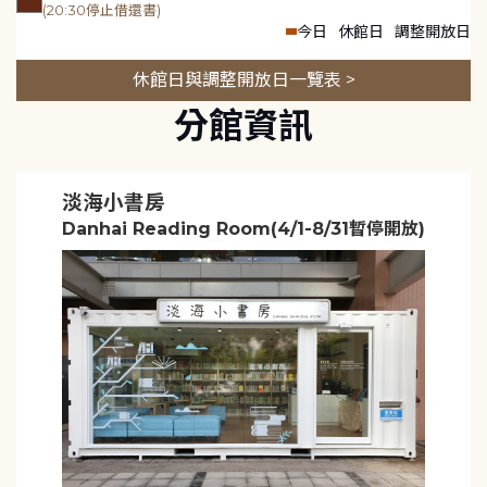
(20:30停止借還書)
今日
休館日
調整開放日
休館日與調整開放日一覽表 >
分館資訊
淡海小書房
Danhai Reading Room(4/1-8/31暫停開放)