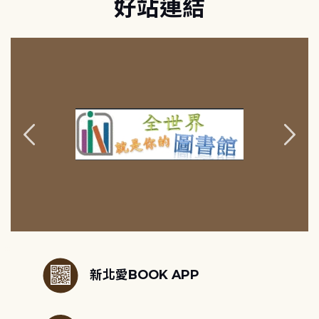
好站連結
:::
新北愛BOOK APP