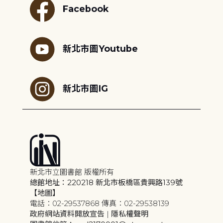
Facebook
新北市圖Youtube
新北市圖IG
新北市立圖書館 版權所有
總館地址：220218 新北市板橋區貴興路139號
【地圖】
電話：02-29537868 傳真：02-29538139
政府網站資料開放宣告
|
隱私權聲明