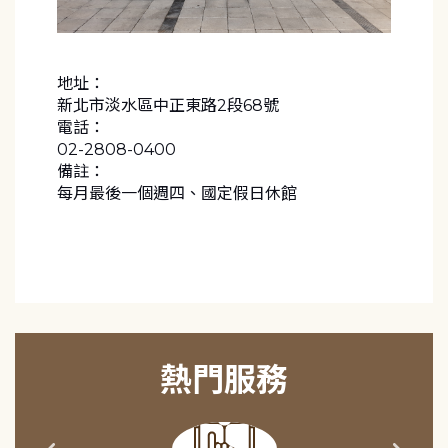
地址：
新北市淡水區中正東路2段68號
電話：
02-2808-0400
備註：
每月最後一個週四、國定假日休館
熱門服務