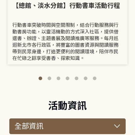
【總館、淡水分館】行動書車活動行程
行動書車突破時間與空間限制，結合行動服務與行
動書房功能，以靈活機動的方式深入社區，提供借
還書、辦證、主題書展及閱讀推廣等服務。每月巡
迴新北市各行政區，將豐富的圖書資源與閱讀服務
帶到民眾身邊，打造更便利的閱讀環境，陪伴市民
在忙碌之餘享受書香、探索知識。
活動資訊