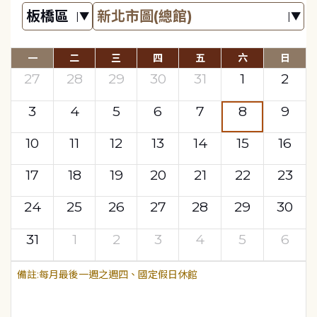
一
二
三
四
五
六
日
27
28
29
30
31
1
2
3
4
5
6
7
8
9
10
11
12
13
14
15
16
17
18
19
20
21
22
23
24
25
26
27
28
29
30
31
1
2
3
4
5
6
每月最後一週之週四、國定假日休館