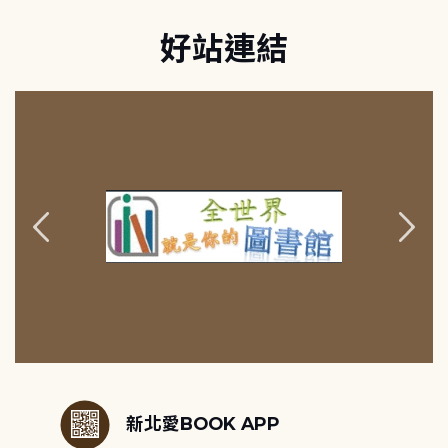
好站連結
:::
新北愛BOOK APP