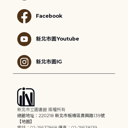
Facebook
新北市圖Youtube
新北市圖IG
新北市立圖書館 版權所有
總館地址：220218 新北市板橋區貴興路139號
【地圖】
電話：02-29537868 傳真：02-29538139