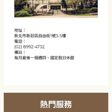
地址：
新北市新莊區自由街1號3-5樓
電話：
(02) 8992-4732
備註：
每月最後一個週四、國定假日休館
熱門服務