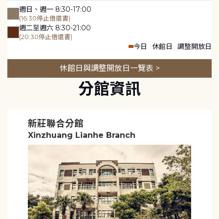
週日、週一 8:30-17:00
(16:30停止借還書)
週二至週六 8:30-21:00
(20:30停止借還書)
今日
休館日
調整開放日
休館日與調整開放日一覽表 >
分館資訊
新莊聯合分館
Xinzhuang Lianhe Branch