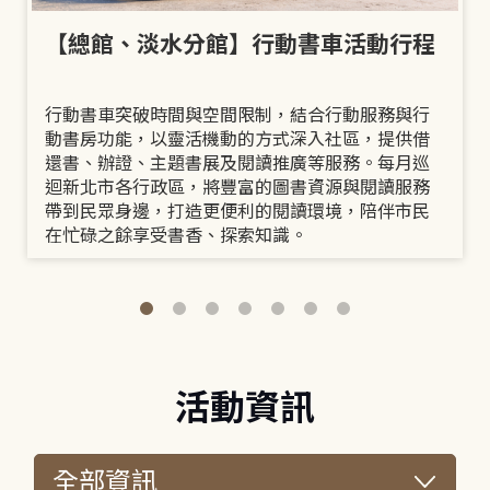
【總館、淡水分館】行動書車活動行程
行動書車突破時間與空間限制，結合行動服務與行
動書房功能，以靈活機動的方式深入社區，提供借
還書、辦證、主題書展及閱讀推廣等服務。每月巡
迴新北市各行政區，將豐富的圖書資源與閱讀服務
帶到民眾身邊，打造更便利的閱讀環境，陪伴市民
在忙碌之餘享受書香、探索知識。
活動資訊