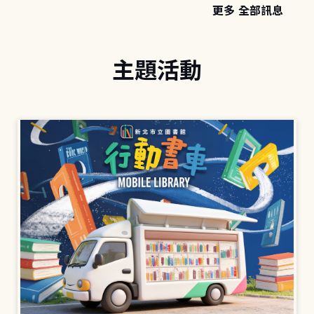
更多 全部訊息
主題活動