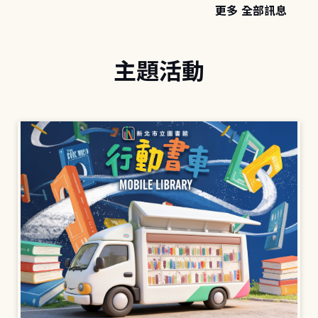
更多 全部訊息
主題活動