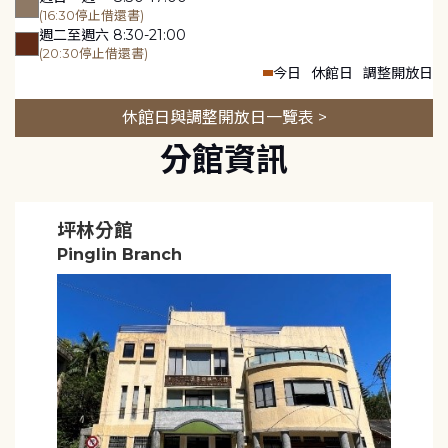
(16:30停止借還書)
週二至週六 8:30-21:00
(20:30停止借還書)
今日
休館日
調整開放日
休館日與調整開放日一覽表 >
分館資訊
坪林分館
Pinglin Branch