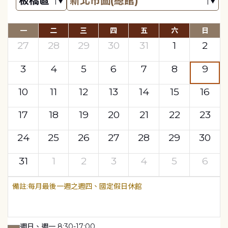
一
二
三
四
五
六
日
27
28
29
30
31
1
2
3
4
5
6
7
8
9
10
11
12
13
14
15
16
17
18
19
20
21
22
23
24
25
26
27
28
29
30
31
1
2
3
4
5
6
每月最後一週之週四、國定假日休館
週日、週一 8:30-17:00