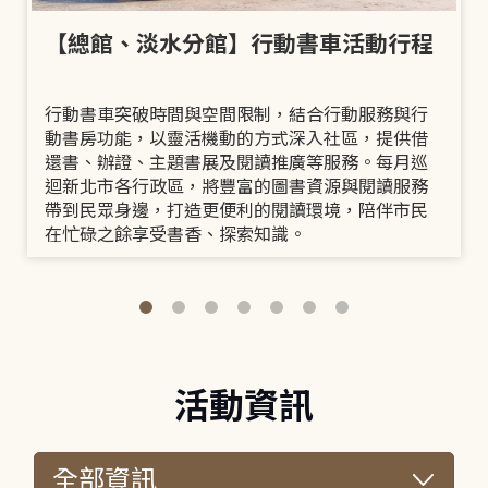
【總館、淡水分館】行動書車活動行程
行動書車突破時間與空間限制，結合行動服務與行
動書房功能，以靈活機動的方式深入社區，提供借
還書、辦證、主題書展及閱讀推廣等服務。每月巡
迴新北市各行政區，將豐富的圖書資源與閱讀服務
帶到民眾身邊，打造更便利的閱讀環境，陪伴市民
在忙碌之餘享受書香、探索知識。
活動資訊