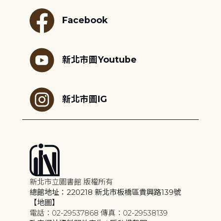
Facebook
新北市圖Youtube
新北市圖IG
新北市立圖書館 版權所有
總館地址：220218 新北市板橋區貴興路139號
【地圖】
電話：02-29537868 傳真：02-29538139