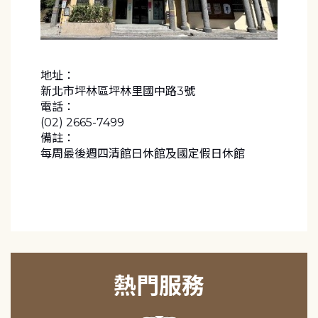
地址：
新北市坪林區坪林里國中路3號
電話：
(02) 2665-7499
備註：
每周最後週四清館日休館及國定假日休館
熱門服務