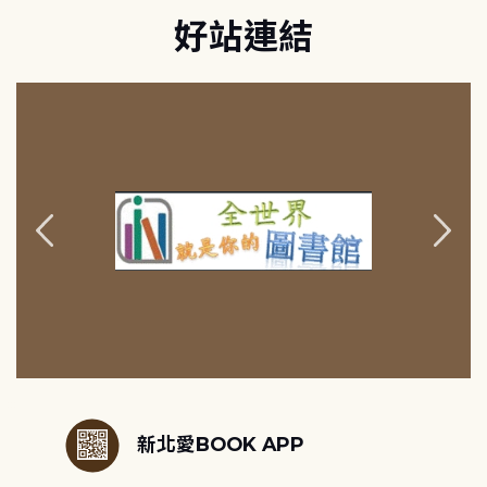
好站連結
:::
新北愛BOOK APP