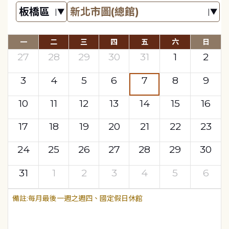
一
二
三
四
五
六
日
27
28
29
30
31
1
2
3
4
5
6
7
8
9
10
11
12
13
14
15
16
17
18
19
20
21
22
23
24
25
26
27
28
29
30
31
1
2
3
4
5
6
每月最後一週之週四、國定假日休館