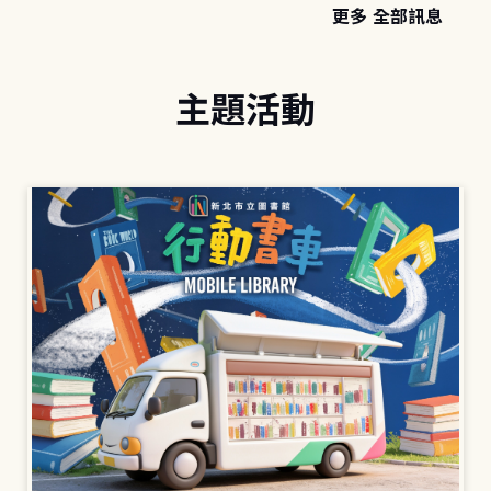
更多 全部訊息
主題活動