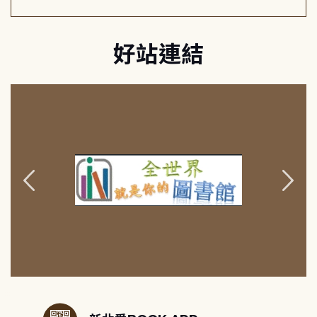
好站連結
:::