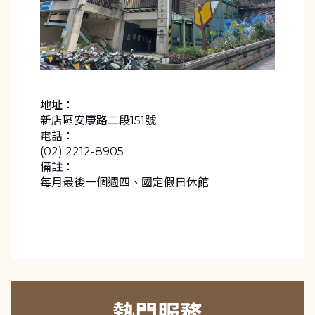
地址：
新店區安康路二段151號
電話：
(02) 2212-8905
備註：
每月最後一個週四、國定假日休館
熱門服務