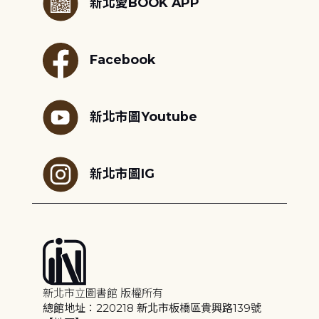
新北愛BOOK APP
Facebook
新北市圖Youtube
新北市圖IG
新北市立圖書館 版權所有
總館地址：220218 新北市板橋區貴興路139號