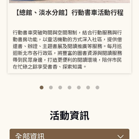
【總館、淡水分館】行動書車活動行程
行動書車突破時間與空間限制，結合行動服務與行
動書房功能，以靈活機動的方式深入社區，提供借
還書、辦證、主題書展及閱讀推廣等服務。每月巡
迴新北市各行政區，將豐富的圖書資源與閱讀服務
帶到民眾身邊，打造更便利的閱讀環境，陪伴市民
在忙碌之餘享受書香、探索知識。
活動資訊