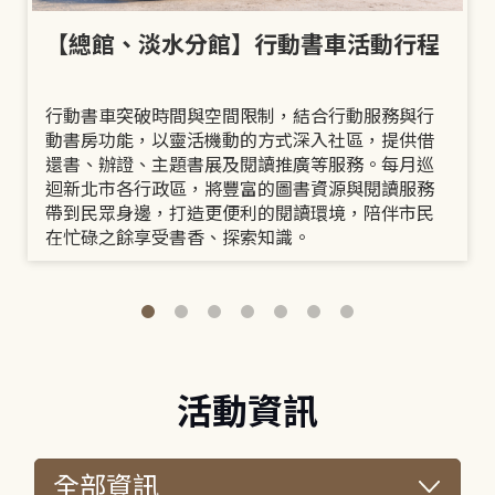
【總館、淡水分館】行動書車活動行程
行動書車突破時間與空間限制，結合行動服務與行
動書房功能，以靈活機動的方式深入社區，提供借
還書、辦證、主題書展及閱讀推廣等服務。每月巡
迴新北市各行政區，將豐富的圖書資源與閱讀服務
帶到民眾身邊，打造更便利的閱讀環境，陪伴市民
在忙碌之餘享受書香、探索知識。
活動資訊