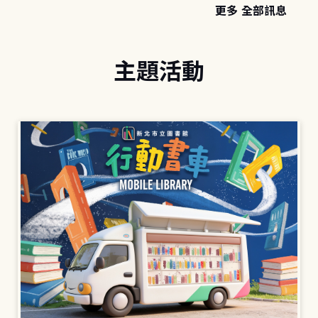
更多 全部訊息
主題活動