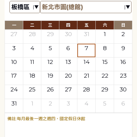
一
二
三
四
五
六
日
27
28
29
30
31
1
2
3
4
5
6
7
8
9
10
11
12
13
14
15
16
17
18
19
20
21
22
23
24
25
26
27
28
29
30
31
1
2
3
4
5
6
每月最後一週之週四、國定假日休館