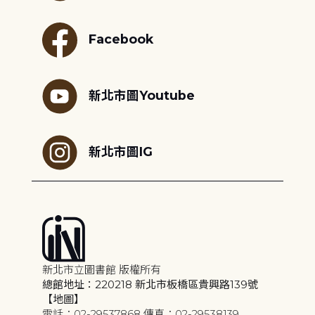
Facebook
新北市圖Youtube
新北市圖IG
新北市立圖書館 版權所有
總館地址：220218 新北市板橋區貴興路139號
【地圖】
電話：02-29537868 傳真：02-29538139