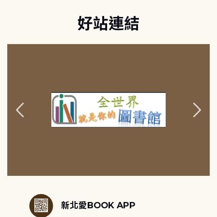
好站連結
:::
新北愛BOOK APP