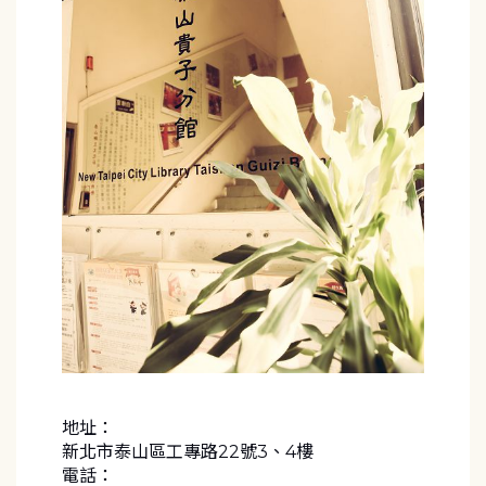
地址：
新北市泰山區工專路22號3、4樓
電話：