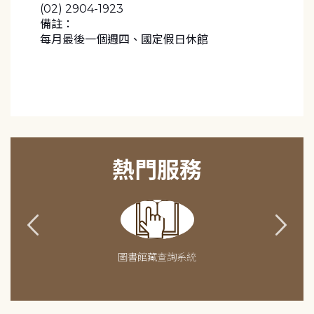
(02) 2904-1923
備註：
每月最後一個週四、國定假日休館
熱門服務
圖書館藏查詢系統