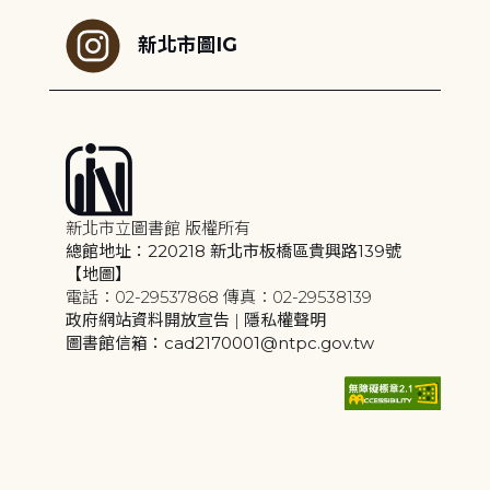
新北市圖IG
新北市立圖書館 版權所有
總館地址：220218 新北市板橋區貴興路139號
【地圖】
電話：02-29537868 傳真：02-29538139
政府網站資料開放宣告
|
隱私權聲明
圖書館信箱：cad2170001@ntpc.gov.tw