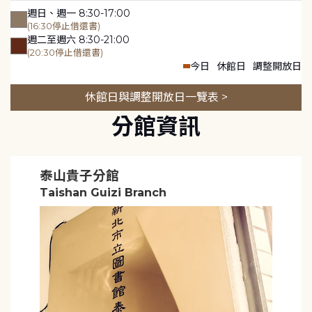
週日、週一 8:30-17:00
(16:30停止借還書)
週二至週六 8:30-21:00
(20:30停止借還書)
今日
休館日
調整開放日
休館日與調整開放日一覽表 >
分館資訊
泰山貴子分館
Taishan Guizi Branch