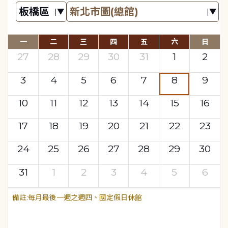
一
二
三
四
五
六
日
27
28
29
30
31
1
2
3
4
5
6
7
8
9
10
11
12
13
14
15
16
17
18
19
20
21
22
23
24
25
26
27
28
29
30
31
1
2
3
4
5
6
每月最後一週之週四、國定假日休館