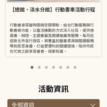
【總館、淡水分館】行動書車活動行程
行動書車突破時間與空間限制，結合行動服務與行
動書房功能，以靈活機動的方式深入社區，提供借
還書、辦證、主題書展及閱讀推廣等服務。每月巡
迴新北市各行政區，將豐富的圖書資源與閱讀服務
帶到民眾身邊，打造更便利的閱讀環境，陪伴市民
在忙碌之餘享受書香、探索知識。
活動資訊