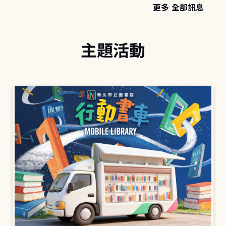
更多 全部訊息
主題活動