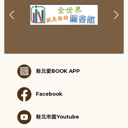
:::
新北愛BOOK APP
Facebook
新北市圖Youtube