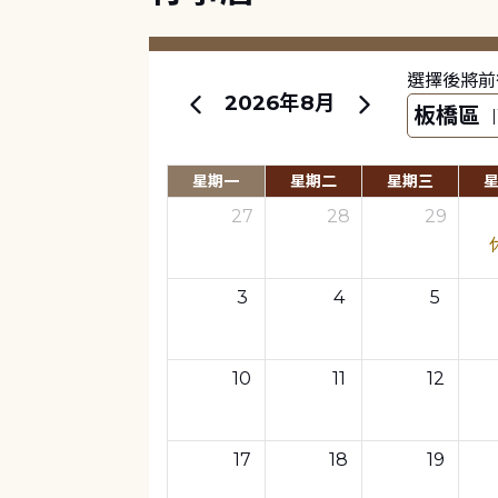
選擇後將前
2026年8月
星期一
星期二
星期三
27
28
29
3
4
5
10
11
12
17
18
19