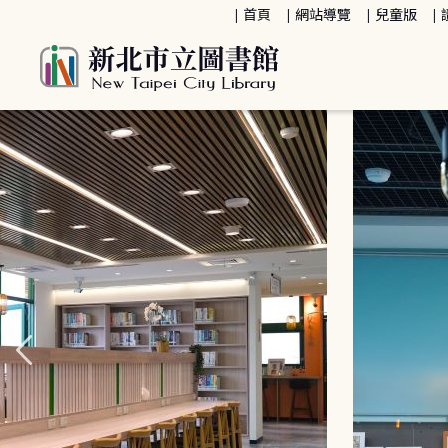
:::
首頁
網站導覽
兒童版