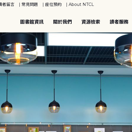
讀者留言
常見問題
座位預約
About NTCL
圖書館資訊
關於我們
資源檢索
讀者服務