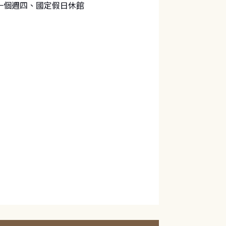
一個週四、國定假日休館