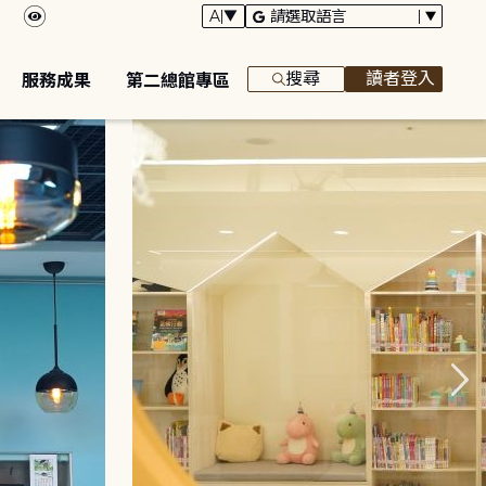
搜尋
讀者登入
服務成果
第二總館專區